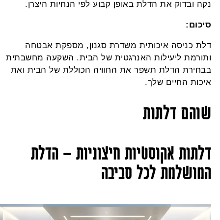
קה ובדוק את הדלת באופן קבוע לפי הנחיות היצרן.
יכום:
לת כניסה איכותית משדרת סגנון, מספקת אבטחה
תורמת ליעילות האנרגטית של הבית. השקעה מחשבתית
בחירת הדלת תשפר את החוויה הכוללת של הבית ואת
יכות החיים שלך.
והם דלתות
לתות אקוסטיות חיצוניות – הדלת
מושלמת לכל סביבה