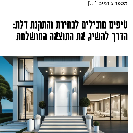
ספר גורמים […]
יפים מובילים לבחירת והתקנת דלת:
דרך להשיג את התוצאה המושלמת