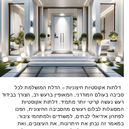
לתות אקוסטיות חיצוניות – הדלת המושלמת לכל
ביבה בעולם המודרני, המאופיין ברעש רב, הצורך בבידוד
עש נעשה קריטי יותר מתמיד. דלתות אקוסטיות
מסוגלות לבלום רעשים מהסביבה החיצונית, הפכו
פתרון אידיאלי לבתים, למשרדים ולמתחמי ציבור.
מאמר זה נבחן את היתרונות, את העיצובים, ואת