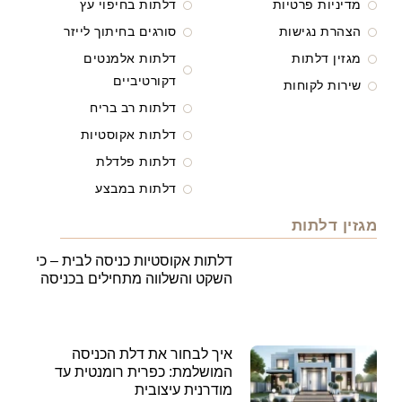
מדיניות פרטיות
דלתות בחיפוי עץ
הצהרת נגישות
סורגים בחיתוך לייזר
מגזין דלתות
דלתות אלמנטים
דקורטיביים
שירות לקוחות
דלתות רב בריח
דלתות אקוסטיות
דלתות פלדלת
דלתות במבצע
מגזין דלתות
דלתות אקוסטיות כניסה לבית – כי
השקט והשלווה מתחילים בכניסה
איך לבחור את דלת הכניסה
המושלמת: כפרית רומנטית עד
מודרנית עיצובית