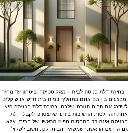
חירת דלת כניסה לבית – מאקוסטיקה וביטחון עד מחיר
מבצעים בין אם אתם בתהליך בניית בית חדש או שוקלים
שדרג את הבית הנוכחי שלכם, בחירת דלת הכניסה היא
חת ההחלטות החשובות ביותר שתצטרכו לקבל. דלת
כניסה אינה רק המחסום הפיזי הראשון של הבית, אלא
ם הרושם הראשוני שמשאיר הבית. לכן, חשוב לשקול