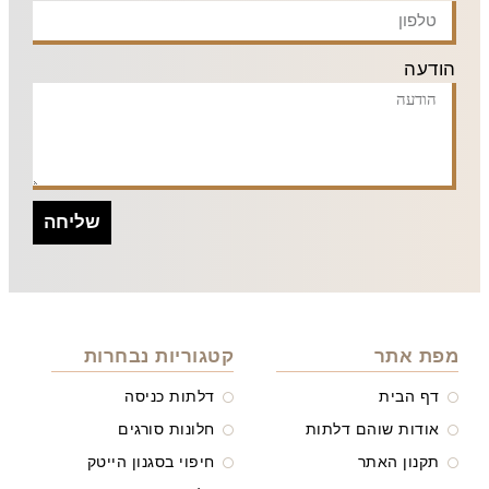
הודעה
שליחה
מפת אתר
קטגוריות נבחרות
דף הבית
דלתות כניסה
אודות שוהם דלתות
חלונות סורגים
תקנון האתר
חיפוי בסגנון הייטק