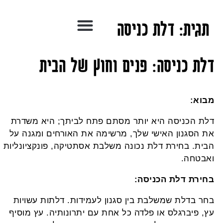
תגית:
דלת כניסה
לת כניסה
: פנים וחוץ של הבית
בוא:
לת הכניסה היא יותר מסתם פתח לביתך; היא משדרת
ת הסגנון האישי שלך, מרשימה את האורחים ומגנה על
בית. בחירת דלת נכונה משלבת אסתטיקה, פונקציונליות
אבטחה.
חירת דלת הכניסה:
חר בדלת שמשלבת בין סגנון לעמידות. דלתות עשויות
ץ, פיברגלס או פלדה כל אחת עם יתרונותיה. עץ מוסיף