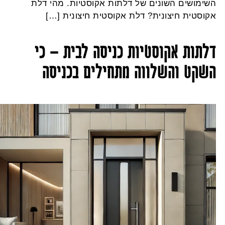
שימושים השונים של דלתות אקוסטיות. מהי דלת
קוסטית חיצונית? דלת אקוסטית חיצונית […]
לתות אקוסטיות כניסה לבית – כי
שקט והשלווה מתחילים בכניסה