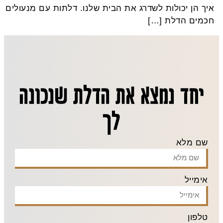
יך הן יכולות לשדרג את הבית שלנו. דלתות עם מנעולים
כמים הדלת […]
יחד נמצא את הדלת שנכונה
לך
שם מלא
אימייל
טלפון