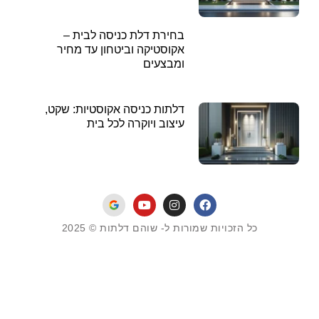
בחירת דלת כניסה לבית –
אקוסטיקה וביטחון עד מחיר
ומבצעים
דלתות כניסה אקוסטיות: שקט,
עיצוב ויוקרה לכל בית
כל הזכויות שמורות ל- שוהם דלתות © 2025