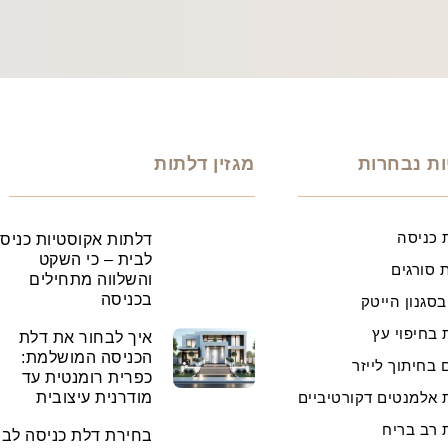
ות נבחרות
מגזין דלתות
 כניסה
דלתות אקוסטיות כניס
לבית – כי השקט
 סורגים
והשלווה מתחילים
בכניסה
בסגנון הייטק
 בחיפוי עץ
איך לבחור את דלת
הכניסה המושלמת:
 בחיתוך לייזר
כפרית רומנטית עד
 אלמנטים דקורטיביים
מודרנית עיצובית
 רב בריח
בחירת דלת כניסה לבי