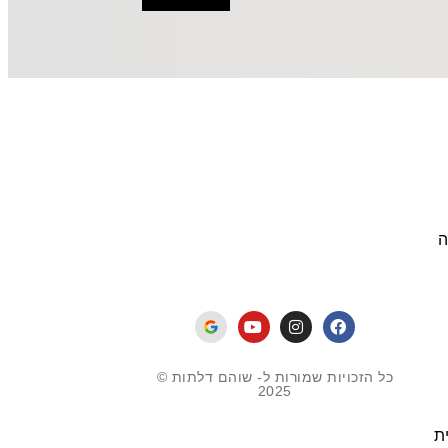
ה
כל הזכויות שמורות ל- שוהם דלתות ©
2025
ת