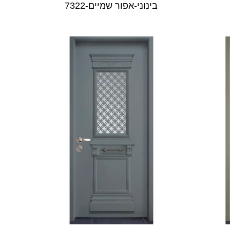
בינוני-אפור שמיים-7322