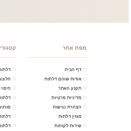
מפת אתר
קטגורי
דף הבית
דלתות
אודות שוהם דלתות
חלונות
תקנון האתר
חיפוי 
מדיניות פרטיות
דלתות
הצהרת נגישות
סורגים
מגזין דלתות
דלתות
שירות לקוחות
דלתות