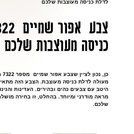
לדלת כניסה מעוצבות שלכם
כניסה מעוצבות שלכם
כן,
מעולה לדלת כניסה מעוצבת. הצבע הזה מתאים
היטב עם צבעים כהים ובהירים. העדינות והנינו
מראה מודרני ומיוחד. בהחלט, זו בחירה מושל
שלכם.