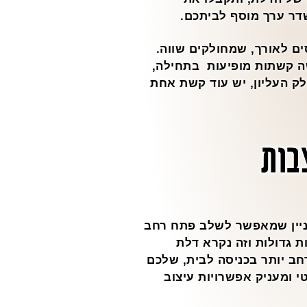
ר ערך מוסף לביתכם.
ם לאורך, שמחולקים שווה.
ה קשתות מופיעות בתחילה,
ק העליון, יש עוד קשת אחת
בות
. זהו רעיון מעניין שמאפשר לשלב פתח רחב
ת גדולות וזה נקרא דלת
חב יותר בכניסה לבית, שלכם
י ומעניק אפשרויות עיצוב