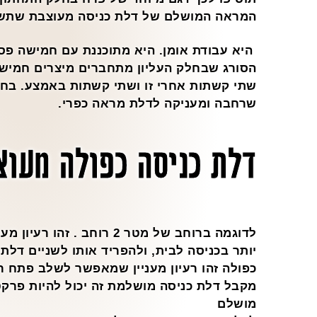
המראה המושלם של דלת כניסה מעוצבת שתשד
היא עבודת אומן. היא מתוכננת עם חמישה פסי
הסורג שבחלק העליון מתחברים מיצרים חמיש
שתי קשתות אחרי זו ושתי קשתות באמצע. בחל
שרחבה ומעניקה לדלת מראה כפרי.
דלת כניסה כפולה מעוצ
לדוגמה ברוחב של מטר 2 רוחב 
יותר בכניסה לבית, ולהפריד אותו לשניים דלתו
כפולה זהו רעיון מעניין שמאפשר לשלב פתח ר
מקבל דלת כניסה מושלמת זה יכול להיות פרקט
מושלם