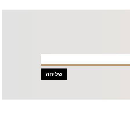
שליחה