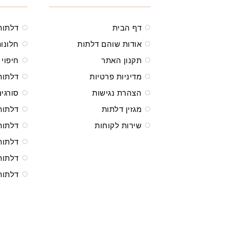
דף הבית
דלתות
אודות שוהם דלתות
חלונות
תקנון האתר
חיפוי 
מדיניות פרטיות
דלתות
הצהרת נגישות
סורגים
מגזין דלתות
דלתות
שירות לקוחות
דלתות
דלתות
דלתות
דלתות