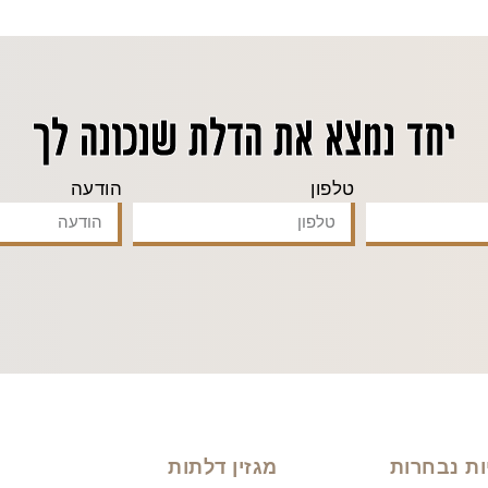
יחד נמצא את הדלת שנכונה לך
טלפון
הודעה
ות נבחרות
מגזין דלתות