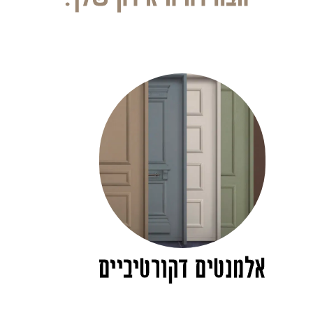
אלמנטים דקורטיביים