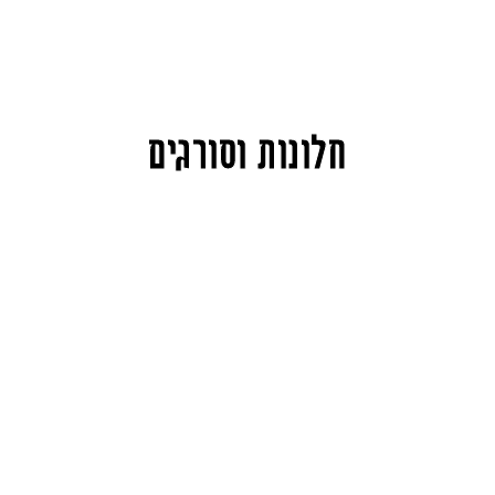
חלונות וסורגים