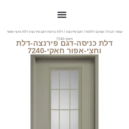
עמוד הבית
/
שוהם דלתות
/
דגם פירנצה
/ דלת כניסה-דגם פירנצה-דלת וחצי-אפור
חאקי-7240
דלת כניסה-דגם פירנצה-דלת
וחצי-אפור חאקי-7240