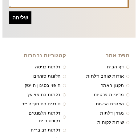
שליחה
מפת אתר
קטגוריות נבחרות
דף הבית
דלתות כניסה
אודות שוהם דלתות
חלונות סורגים
תקנון האתר
חיפוי בסגנון הייטק
מדיניות פרטיות
דלתות בחיפוי עץ
הצהרת נגישות
סורגים בחיתוך לייזר
מגזין דלתות
דלתות אלמנטים
דקורטיביים
שירות לקוחות
דלתות רב בריח