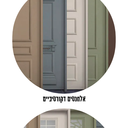
אלמנטים דקורטיביים