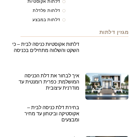
דלתות אקוסטיות
דלתות פלדלת
דלתות במבצע
מגזין דלתות
דלתות אקוסטיות כניסה לבית – כי
השקט והשלווה מתחילים בכניסה
איך לבחור את דלת הכניסה
המושלמת: כפרית רומנטית עד
מודרנית עיצובית
בחירת דלת כניסה לבית –
אקוסטיקה וביטחון עד מחיר
ומבצעים