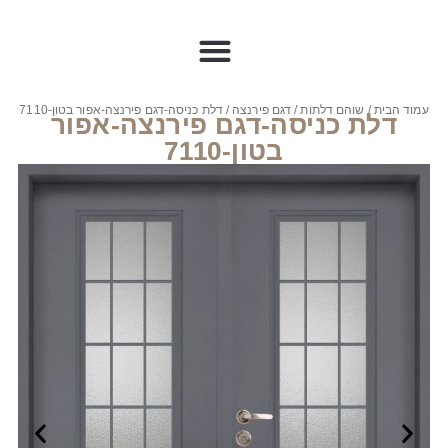
עמוד הבית
/
שוהם דלתות
/
דגם פירנצה
/ דלת כניסה-דגם פירנצה-אפור בטון-7110
דלת כניסה-דגם פירנצה-אפור
בטון-7110