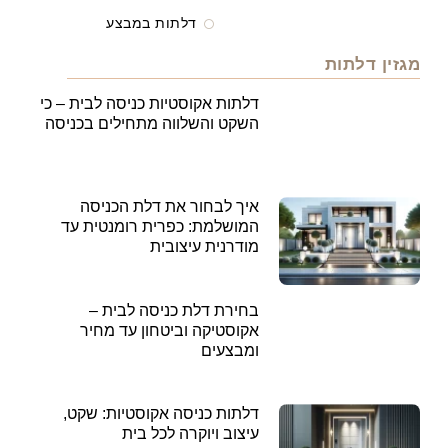
דלתות במבצע
מגזין דלתות
דלתות אקוסטיות כניסה לבית – כי
השקט והשלווה מתחילים בכניסה
איך לבחור את דלת הכניסה
המושלמת: כפרית רומנטית עד
מודרנית עיצובית
בחירת דלת כניסה לבית –
אקוסטיקה וביטחון עד מחיר
ומבצעים
דלתות כניסה אקוסטיות: שקט,
עיצוב ויוקרה לכל בית