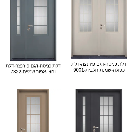
דלת כניסה-דגם פירנצה-דלת
דלת כניסה-דגם פירנצה-דלת
כפולה-שמנת חלבית-9001
וחצי-אפור שמיים-7322