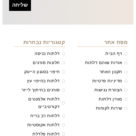
שליחה
מפת אתר
קטגוריות נבחרות
דף הבית
דלתות כניסה
אודות שוהם דלתות
חלונות סורגים
תקנון האתר
חיפוי בסגנון הייטק
מדיניות פרטיות
דלתות בחיפוי עץ
הצהרת נגישות
סורגים בחיתוך לייזר
מגזין דלתות
דלתות אלמנטים
דקורטיביים
שירות לקוחות
דלתות רב בריח
דלתות אקוסטיות
דלתות פלדלת