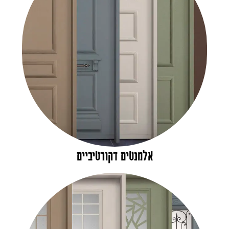
אלמנטים דקורטיביים