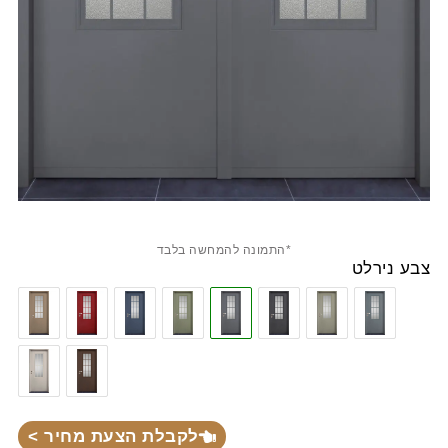
*התמונה להמחשה בלבד
צבע נירלט
לקבלת הצעת מחיר >