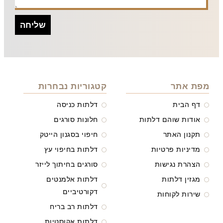
שליחה
מפת אתר
קטגוריות נבחרות
דף הבית
דלתות כניסה
אודות שוהם דלתות
חלונות סורגים
תקנון האתר
חיפוי בסגנון הייטק
מדיניות פרטיות
דלתות בחיפוי עץ
הצהרת נגישות
סורגים בחיתוך לייזר
מגזין דלתות
דלתות אלמנטים
דקורטיביים
שירות לקוחות
דלתות רב בריח
דלתות אקוסטיות