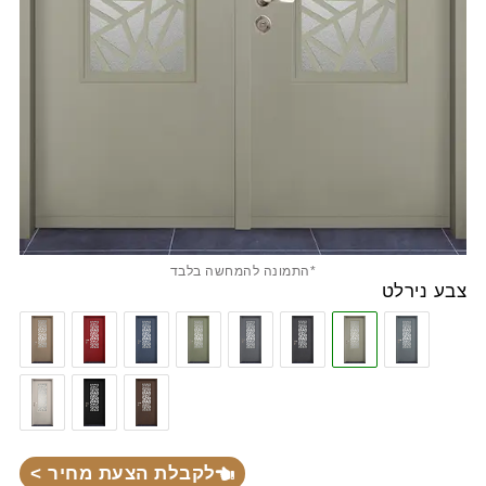
*התמונה להמחשה בלבד
צבע נירלט
לקבלת הצעת מחיר >