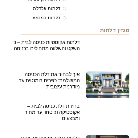
דלתות פלדלת
דלתות במבצע
מגזין דלתות
דלתות אקוסטיות כניסה לבית – כי
השקט והשלווה מתחילים בכניסה
איך לבחור את דלת הכניסה
המושלמת: כפרית רומנטית עד
מודרנית עיצובית
בחירת דלת כניסה לבית –
אקוסטיקה וביטחון עד מחיר
ומבצעים