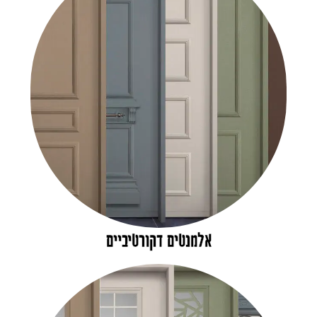
אלמנטים דקורטיביים