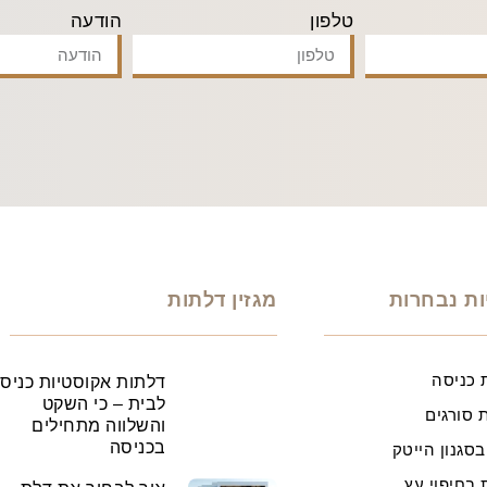
טלפון
הודעה
ות נבחרות
מגזין דלתות
 כניסה
דלתות אקוסטיות כניס
לבית – כי השקט
 סורגים
והשלווה מתחילים
בכניסה
בסגנון הייטק
 בחיפוי עץ