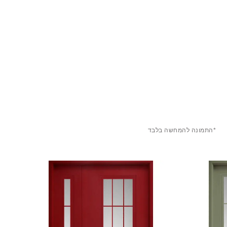
*התמונה להמחשה בלבד