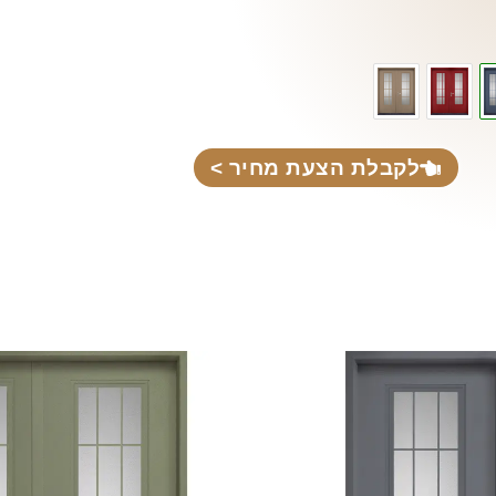
לקבלת הצעת מחיר >