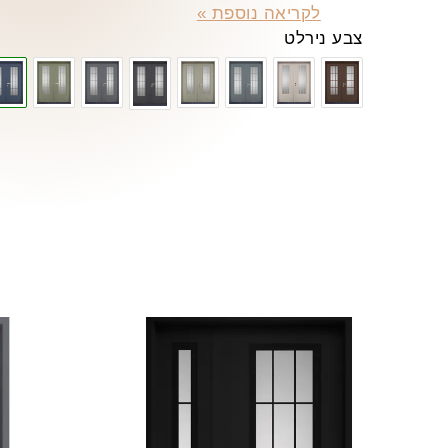
לקריאה נוספת »
צבע נירלט