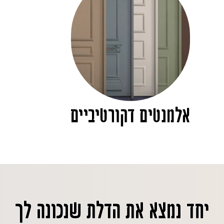
אלמנטים דקורטיביים
יחד נמצא את הדלת שנכונה לך