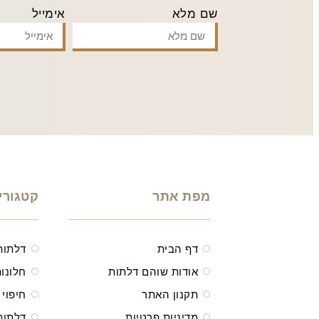
שם מלא
אימייל
מפת אתר
קטגורי
דף הבית
דלתות
אודות שוהם דלתות
חלונות
תקנון האתר
חיפוי 
מדיניות פרטיות
דלתות