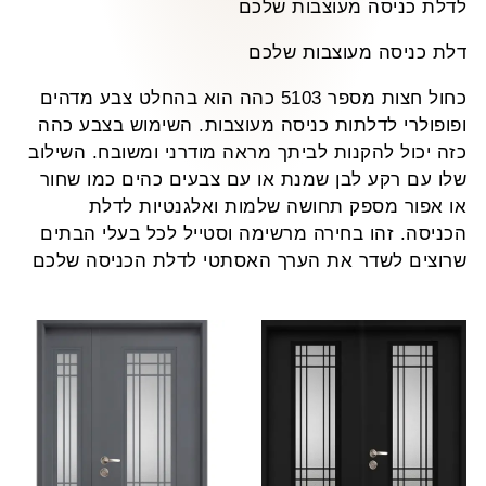
דלת כניסה מעוצבות שלכם
לת כניסה מעוצבות שלכם
כחול חצות מספר 5103 כהה הוא בהחלט צבע מדהים
פופולרי לדלתות כניסה מעוצבות. השימוש בצבע כהה
זה יכול להקנות לביתך מראה מודרני ומשובח. השילוב
לו עם רקע לבן שמנת או עם צבעים כהים כמו שחור
ו אפור מספק תחושה שלמות ואלגנטיות לדלת
כניסה. זהו בחירה מרשימה וסטייל לכל בעלי הבתים
רוצים לשדר את הערך האסתטי לדלת הכניסה שלכם