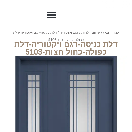
עמוד הבית
/
שוהם דלתות
/
דגם ויקטוריה
/ דלת כניסה-דגם ויקטוריה-דלת
כפולה-כחול חצות-5103
דלת כניסה-דגם ויקטוריה-דלת
כפולה-כחול חצות-5103