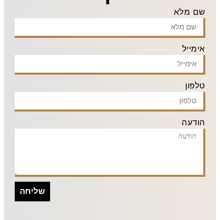
שם מלא
אימייל
טלפון
הודעה
שליחה