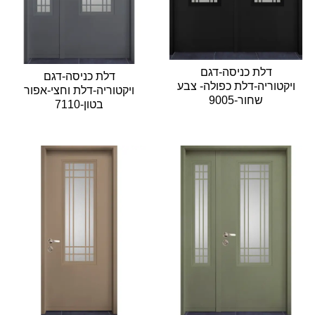
דלת כניסה-דגם
דלת כניסה-דגם
ויקטוריה-דלת כפולה- צבע
ויקטוריה-דלת וחצי-אפור
שחור-9005
בטון-7110