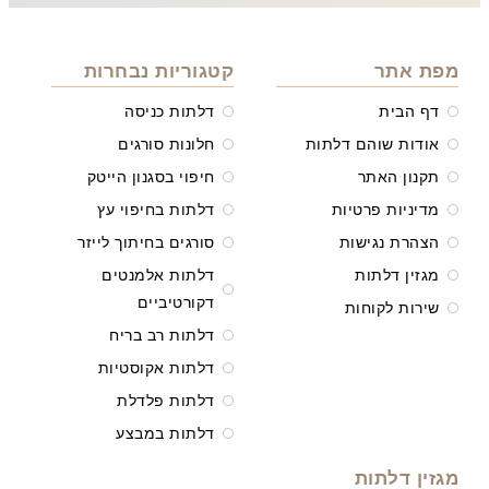
מפת אתר
קטגוריות נבחרות
דף הבית
דלתות כניסה
אודות שוהם דלתות
חלונות סורגים
תקנון האתר
חיפוי בסגנון הייטק
מדיניות פרטיות
דלתות בחיפוי עץ
הצהרת נגישות
סורגים בחיתוך לייזר
מגזין דלתות
דלתות אלמנטים
דקורטיביים
שירות לקוחות
דלתות רב בריח
דלתות אקוסטיות
דלתות פלדלת
דלתות במבצע
מגזין דלתות