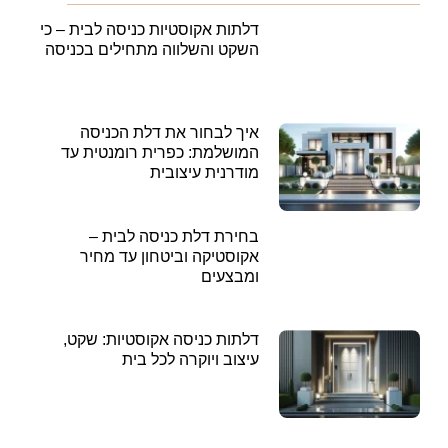
דלתות אקוסטיות כניסה לבית – כי
השקט והשלווה מתחילים בכניסה
איך לבחור את דלת הכניסה
המושלמת: כפרית רומנטית עד
מודרנית עיצובית
בחירת דלת כניסה לבית –
אקוסטיקה וביטחון עד מחיר
ומבצעים
דלתות כניסה אקוסטיות: שקט,
עיצוב ויוקרה לכל בית