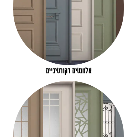
אלמנטים דקורטיביים