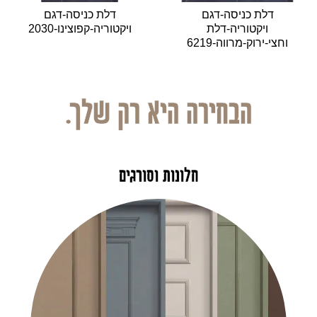
דלת כניסה-דגם
דלת כניסה-דגם
ויקטוריה-דלת
ויקטוריה-קפוצינו-2030
וחצי-ירוק-מרווה-6219
הבחירה היא רק שלך.
חלונות וסורגים