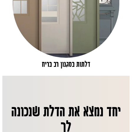
דלתות בסגנון רב בריח
יחד נמצא את הדלת שנכונה
לך