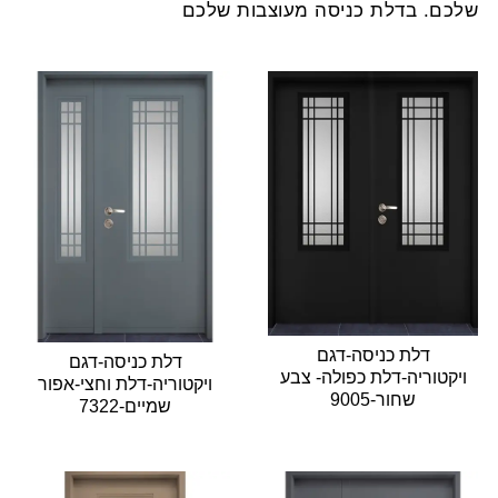
שלכם. בדלת כניסה מעוצבות שלכם
דלת כניסה-דגם
דלת כניסה-דגם
ויקטוריה-דלת כפולה- צבע
ויקטוריה-דלת וחצי-אפור
שחור-9005
שמיים-7322