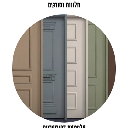
חלונות וסורגים