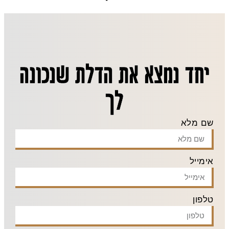
יחד נמצא את הדלת שנכונה
לך
שם מלא
אימייל
טלפון