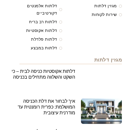
מגזין דלתות
דלתות אלמנטים
דקורטיביים
שירות לקוחות
דלתות רב בריח
דלתות אקוסטיות
דלתות פלדלת
דלתות במבצע
מגזין דלתות
דלתות אקוסטיות כניסה לבית – כי
השקט והשלווה מתחילים בכניסה
איך לבחור את דלת הכניסה
המושלמת: כפרית רומנטית עד
מודרנית עיצובית