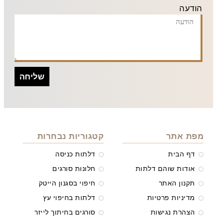
הודעה
שליחה
מפת אתר
קטגוריות נבחרות
דף הבית
דלתות כניסה
אודות שוהם דלתות
חלונות סורגים
תקנון האתר
חיפוי בסגנון הייטק
מדיניות פרטיות
דלתות בחיפוי עץ
הצהרת נגישות
סורגים בחיתוך לייזר