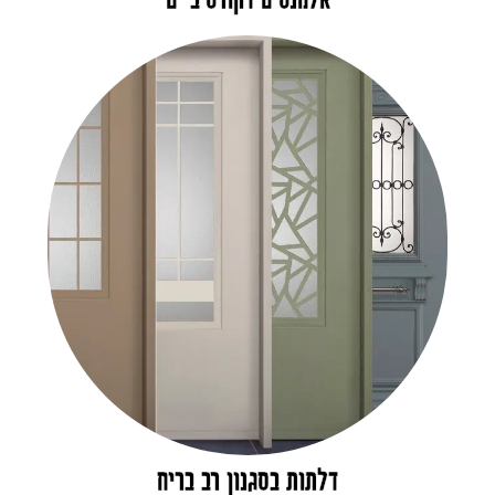
אלמנטים דקורטיביים
דלתות בסגנון רב בריח