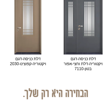
דלת כניסה-דגם
דלת כניסה-דגם
ויקטוריה-דלת וחצי-אפור
ויקטוריה-קפוצינו-2030
בטון-7110
הבחירה היא רק שלך.