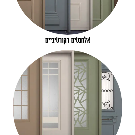
אלמנטים דקורטיביים