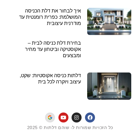
איך לבחור את דלת הכניסה
המושלמת: כפרית רומנטית עד
מודרנית עיצובית
בחירת דלת כניסה לבית –
אקוסטיקה וביטחון עד מחיר
ומבצעים
דלתות כניסה אקוסטיות: שקט,
עיצוב ויוקרה לכל בית
כל הזכויות שמורות ל- שוהם דלתות © 2025