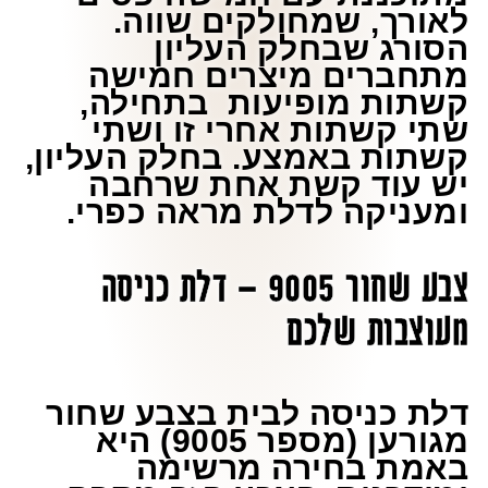
לאורך, שמחולקים שווה.
הסורג שבחלק העליון
מתחברים מיצרים חמישה
קשתות מופיעות בתחילה,
שתי קשתות אחרי זו ושתי
קשתות באמצע. בחלק העליון,
יש עוד קשת אחת שרחבה
ומעניקה לדלת מראה כפרי.
צבע שחור 9005 – דלת כניסה
מעוצבות שלכם
דלת כניסה לבית בצבע שחור
מגורען (מספר 9005) היא
באמת בחירה מרשימה