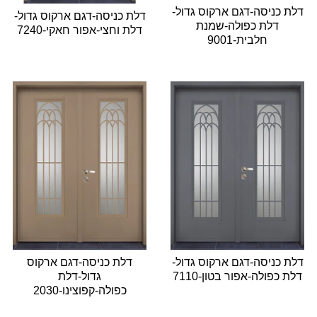
דלת כניסה-דגם ארקוס גדול-
דלת כניסה-דגם ארקוס גדול-
דלת כפולה-שמנת
דלת וחצי-אפור חאקי-7240
חלבית-9001
דלת כניסה-דגם ארקוס גדול-
דלת כניסה-דגם ארקוס
דלת כפולה-אפור בטון-7110
גדול-דלת
כפולה-קפוצינו-2030