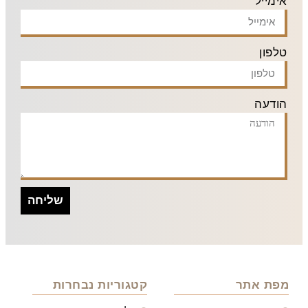
אימייל
טלפון
הודעה
שליחה
מפת אתר
קטגוריות נבחרות