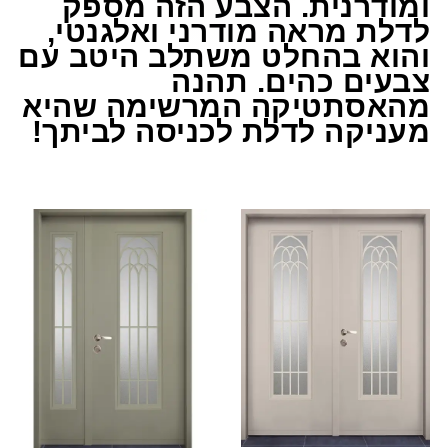
ומודרנית. הצבע הזה מספק
לדלת מראה מודרני ואלגנטי,
והוא בהחלט משתלב היטב עם
צבעים כהים. תהנה
מהאסתטיקה המרשימה שהיא
מעניקה לדלת לכניסה לביתך!