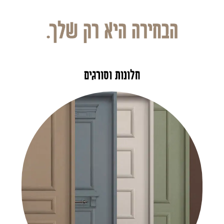
הבחירה היא רק שלך.
חלונות וסורגים