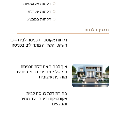
דלתות אקוסטיות
דלתות פלדלת
דלתות במבצע
מגזין דלתות
דלתות אקוסטיות כניסה לבית – כי
השקט והשלווה מתחילים בכניסה
איך לבחור את דלת הכניסה
המושלמת: כפרית רומנטית עד
מודרנית עיצובית
בחירת דלת כניסה לבית –
אקוסטיקה וביטחון עד מחיר
ומבצעים