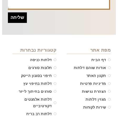
שליחה
מפת אתר
קטגוריות נבחרות
דף הבית
דלתות כניסה
אודות שוהם דלתות
חלונות סורגים
תקנון האתר
חיפוי בסגנון הייטק
מדיניות פרטיות
דלתות בחיפוי עץ
הצהרת נגישות
סורגים בחיתוך לייזר
מגזין דלתות
דלתות אלמנטים
דקורטיביים
שירות לקוחות
דלתות רב בריח