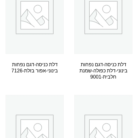
דלת כניסה-דגם נפחות
דלת כניסה-דגם נפחות
בינוני-דלת כפולה-שמנת
בינוני-אפור בזלת-7126
חלבית-9001