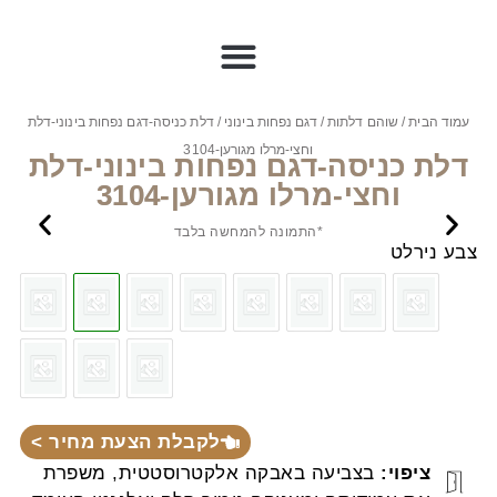
עמוד הבית
/
שוהם דלתות
/
דגם נפחות בינוני
/ דלת כניסה-דגם נפחות בינוני-דלת
וחצי-מרלו מגורען-3104
דלת כניסה-דגם נפחות בינוני-דלת
וחצי-מרלו מגורען-3104
*התמונה להמחשה בלבד
צבע נירלט
לקבלת הצעת מחיר >
ציפוי:
בצביעה באבקה אלקטרוסטטית, משפרת