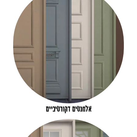
אלמנטים דקורטיביים