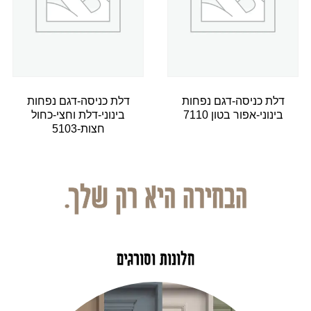
דלת כניסה-דגם נפחות
דלת כניסה-דגם נפחות
בינוני-אפור בטון 7110
בינוני-דלת וחצי-כחול
חצות-5103
הבחירה היא רק שלך.
חלונות וסורגים