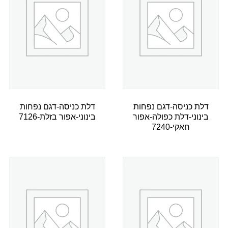
דלת כניסה-דגם נפחות
דלת כניסה-דגם נפחות
בינוני-דלת כפולה-אפור
בינוני-אפור בזלת-7126
חאקי-7240