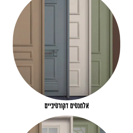
אלמנטים דקורטיביים