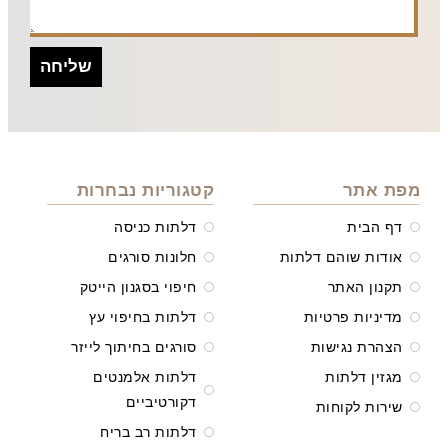
שליחה
מפת אתר
קטגוריות נבחרות
דף הבית
דלתות כניסה
אודות שוהם דלתות
חלונות סורגים
תקנון האתר
חיפוי בסגנון הייטק
מדיניות פרטיות
דלתות בחיפוי עץ
הצהרת נגישות
סורגים בחיתוך לייזר
מגזין דלתות
דלתות אלמנטים
דקורטיביים
שירות לקוחות
דלתות רב בריח