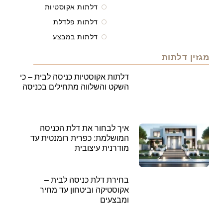
דלתות אקוסטיות
דלתות פלדלת
דלתות במבצע
מגזין דלתות
דלתות אקוסטיות כניסה לבית – כי
השקט והשלווה מתחילים בכניסה
איך לבחור את דלת הכניסה
המושלמת: כפרית רומנטית עד
מודרנית עיצובית
בחירת דלת כניסה לבית –
אקוסטיקה וביטחון עד מחיר
ומבצעים