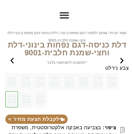
עמוד הבית
/
שוהם דלתות
/
דגם נפחות בינוני
/ דלת כניסה-דגם נפחות בינוני-דלת
וחצי-שמנת חלבית-9001
דלת כניסה-דגם נפחות בינוני-דלת
וחצי-שמנת חלבית-9001
*התמונה להמחשה בלבד
צבע נירלט
לקבלת הצעת מחיר >
ציפוי:
בצביעה באבקה אלקטרוסטטית, משפרת