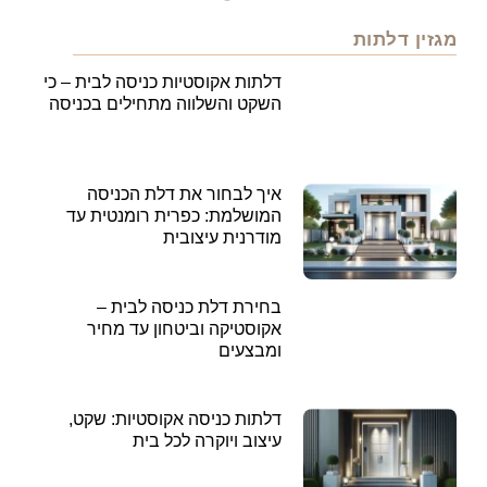
מגזין דלתות
דלתות אקוסטיות כניסה לבית – כי
השקט והשלווה מתחילים בכניסה
איך לבחור את דלת הכניסה
המושלמת: כפרית רומנטית עד
מודרנית עיצובית
בחירת דלת כניסה לבית –
אקוסטיקה וביטחון עד מחיר
ומבצעים
דלתות כניסה אקוסטיות: שקט,
עיצוב ויוקרה לכל בית