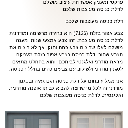
פרקטי ומעניק אפשרויות עיצוב מושלם
לדלת כניסה מעוצבות שלכם
דלת כניסה מעוצבות שלכם
צבע אפור בזלת (7126) הוא בחירה מרשימה ומודרנית
לדלת כניסה מעוצבת. זהו צבע אמצעי שנותן מענה
מושלם לאלו שרוצים צבע כהה וחזק, אך לא רוצים את
הצבע שחור. דלת כניסה בצבע אפור בזלת מעניקה
מראה מודרני ואלגנטי לביתכם, והוא בהחלט מתאים
לסגנון מודרני ולשילוב עם צבעים כהים בחלל הכניסה.
אני ממליץ בחום על דלת כניסה דגם גאיה ובסגנון
מודרני זה לכל מי שרוצה להביא לביתו אופנה מודרנית
ואלגנטית. לדלת כניסה מעוצבות שלכם