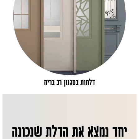
דלתות בסגנון רב בריח
יחד נמצא את הדלת שנכונה