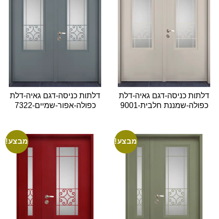
דלתות כניסה-דגם גאיה-דלת
דלתות כניסה-דגם גאיה-דלת
כפולה-שמננת חלבית-9001
כפולה-אפור-שמיים-7322
מבצע!
מבצע!