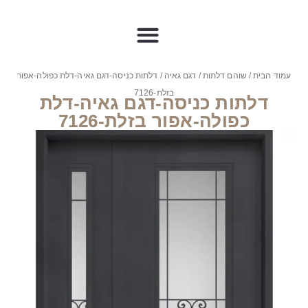
עמוד הבית
/
שוהם דלתות
/
דגם גאיה
/ דלתות כניסה-דגם גאיה-דלת כפולה-אפור
בזלת-7126
דלתות כניסה-דגם גאיה-דלת
כפולה-אפור בזלת-7126