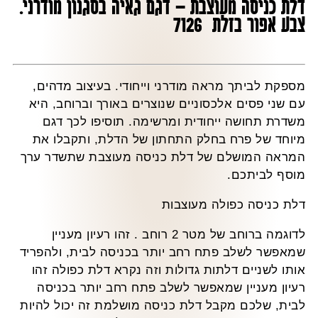
דלת כניסה מעוצבת – דגם גאיה בסגנון מודרני.
צבע אפור בזלת 7126
מספקת לביתך מראה מודרני וייחודי. בעיצוב מדהים,
עם שני פסים אלכסוניים שנוצרים באורך וברוחב, היא
משדרת תחושה ייחודית ומרשימה. תוסיפו לכך דגם
מיוחד של פרח בחלק התחתון של הדלת, ותקבלו את
המראה המושלם של דלת כניסה מעוצבת שתשדר ערך
מוסף לביתכם.
דלת כניסה כפולה מעוצבות
לדוגמה ברוחב של מטר 2 רוחב . זהו רעיון מעניין
שמאפשר לשלב פתח רחב יותר בכניסה לבית, ולהפריד
אותו לשניים דלתות גדולות וזה נקרא דלת כפולה זהו
רעיון מעניין שמאפשר לשלב פתח רחב יותר בכניסה
לבית, שלכם מקבל דלת כניסה מושלמת זה יכול להיות