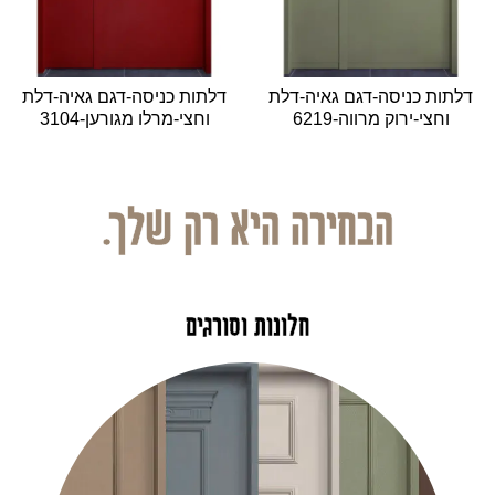
דלתות כניסה-דגם גאיה-דלת
דלתות כניסה-דגם גאיה-דלת
וחצי-ירוק מרווה-6219
וחצי-מרלו מגורען-3104
הבחירה היא רק שלך.
חלונות וסורגים