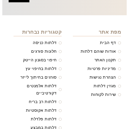
מפת אתר
קטגוריות נבחרות
דף הבית
דלתות כניסה
אודות שוהם דלתות
חלונות סורגים
תקנון האתר
חיפוי בסגנון הייטק
מדיניות פרטיות
דלתות בחיפוי עץ
הצהרת נגישות
סורגים בחיתוך לייזר
מגזין דלתות
דלתות אלמנטים
דקורטיביים
שירות לקוחות
דלתות רב בריח
דלתות אקוסטיות
דלתות פלדלת
דלתות במבצע