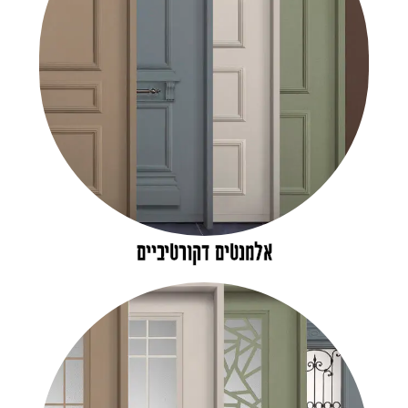
אלמנטים דקורטיביים