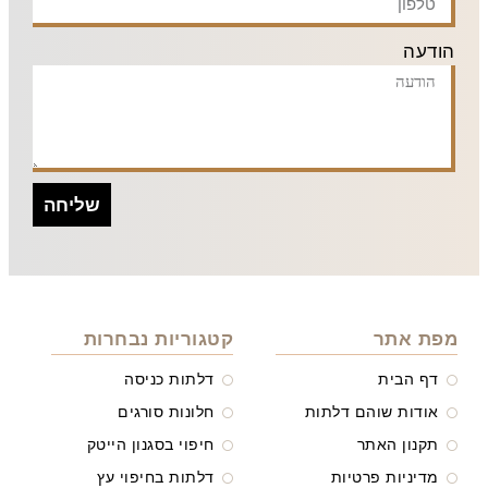
הודעה
שליחה
מפת אתר
קטגוריות נבחרות
דף הבית
דלתות כניסה
אודות שוהם דלתות
חלונות סורגים
תקנון האתר
חיפוי בסגנון הייטק
מדיניות פרטיות
דלתות בחיפוי עץ