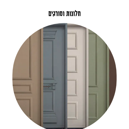
חלונות וסורגים