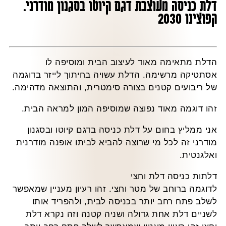
דלת כניסה מעוצבת דגם קיוטו בסגנון מודרני.
קפוצינו 2030
הדלת מתאימה מאוד לעיצוב הבית ומוסיפה לו
אסתטיקה מרשימה. הדלת עשויה בחיתוך לייזר בדוגמה
של ריבועים קטנים בצורה סימטרית, והתוצאה מדהימה.
זהו דוגמה מאוד נפוצה שמוסיפה המון למראה הבית.
אני ממליץ בחום על דלת כניסה בדגם קיוטו ובסגנון
מודרני זה לכל מי שרוצה להביא לביתו אופנה מודרנית
ואלגנטית.
דלתות כניסה דלת וחצי
לדוגמה ברוחב של מטר וחצי. זהו רעיון מעניין שמאפשר
לשלב פתח רחב יותר בכניסה לבית, ולהפריד אותו
לשניים דלת אחת גדולה ושניה קטנה וזה נקרא דלת