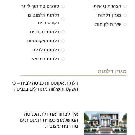
הצהרת נגישות
סורגים בחיתוך לייזר
מגזין דלתות
דלתות אלמנטים
דקורטיביים
שירות לקוחות
דלתות רב בריח
דלתות אקוסטיות
דלתות פלדלת
דלתות במבצע
מגזין דלתות
דלתות אקוסטיות כניסה לבית – כי
השקט והשלווה מתחילים בכניסה
איך לבחור את דלת הכניסה
המושלמת: כפרית רומנטית עד
מודרנית עיצובית