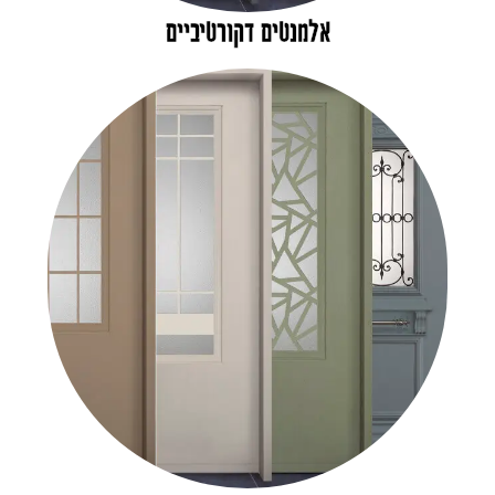
אלמנטים דקורטיביים