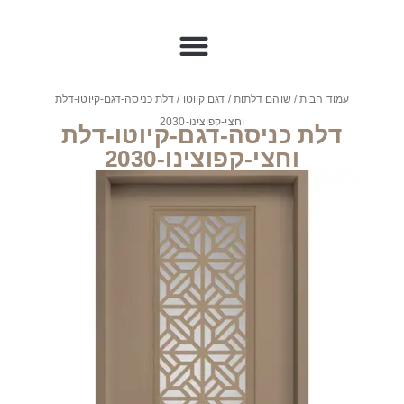
עמוד הבית
/
שוהם דלתות
/
דגם קיוטו
/ דלת כניסה-דגם-קיוטו-דלת
וחצי-קפוצינו-2030
דלת כניסה-דגם-קיוטו-דלת
וחצי-קפוצינו-2030