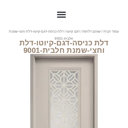
עמוד הבית
/
שוהם דלתות
/
דגם קיוטו
/ דלת כניסה-דגם-קיוטו-דלת וחצי-שמנת
חלבית-9001
דלת כניסה-דגם-קיוטו-דלת
וחצי-שמנת חלבית-9001