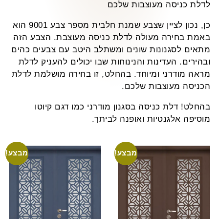
לדלת כניסה מעוצבות שלכם
כן, נכון לציין שצבע שמנת חלבית מספר צבע 9001 הוא
באמת בחירה מעולה לדלת כניסה מעוצבת. הצבע הזה
מתאים לסגנונות שונים ומשתלב היטב עם צבעים כהים
ובהירים. העדינות והנינוחות שבו יכולים להעניק לדלת
מראה מודרני ומיוחד. בהחלט, זו בחירה מושלמת לדלת
הכניסה מעוצבות שלכם.
בהחלט! דלת כניסה בסגנון מודרני כמו דגם קיוטו
מוסיפה אלגנטיות ואופנה לביתך.
מבצע!
מבצע!