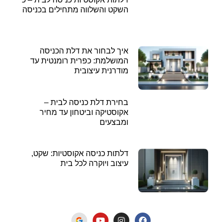
השקט והשלווה מתחילים בכניסה
איך לבחור את דלת הכניסה
המושלמת: כפרית רומנטית עד
מודרנית עיצובית
בחירת דלת כניסה לבית –
אקוסטיקה וביטחון עד מחיר
ומבצעים
דלתות כניסה אקוסטיות: שקט,
עיצוב ויוקרה לכל בית