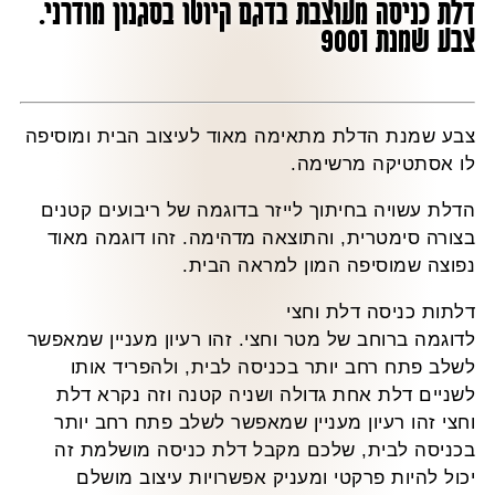
דלת כניסה מעוצבת בדגם קיוטו בסגנון מודרני.
צבע שמנת 9001
צבע שמנת הדלת מתאימה מאוד לעיצוב הבית ומוסיפה
לו אסתטיקה מרשימה.
הדלת עשויה בחיתוך לייזר בדוגמה של ריבועים קטנים
בצורה סימטרית, והתוצאה מדהימה. זהו דוגמה מאוד
נפוצה שמוסיפה המון למראה הבית.
דלתות כניסה דלת וחצי
לדוגמה ברוחב של מטר וחצי. זהו רעיון מעניין שמאפשר
לשלב פתח רחב יותר בכניסה לבית, ולהפריד אותו
לשניים דלת אחת גדולה ושניה קטנה וזה נקרא דלת
וחצי זהו רעיון מעניין שמאפשר לשלב פתח רחב יותר
בכניסה לבית, שלכם מקבל דלת כניסה מושלמת זה
יכול להיות פרקטי ומעניק אפשרויות עיצוב מושלם