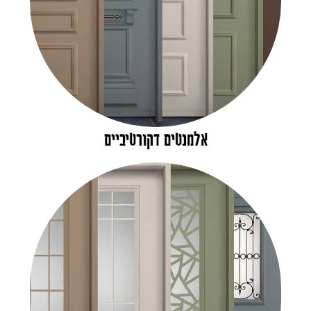
אלמנטים דקורטיביים