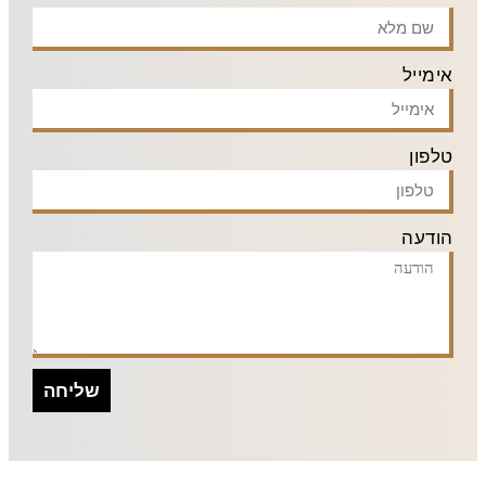
אימייל
טלפון
הודעה
שליחה