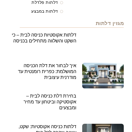
דלתות פלדלת
דלתות במבצע
מגזין דלתות
דלתות אקוסטיות כניסה לבית – כי
השקט והשלווה מתחילים בכניסה
איך לבחור את דלת הכניסה
המושלמת: כפרית רומנטית עד
מודרנית עיצובית
בחירת דלת כניסה לבית –
אקוסטיקה וביטחון עד מחיר
ומבצעים
דלתות כניסה אקוסטיות: שקט,