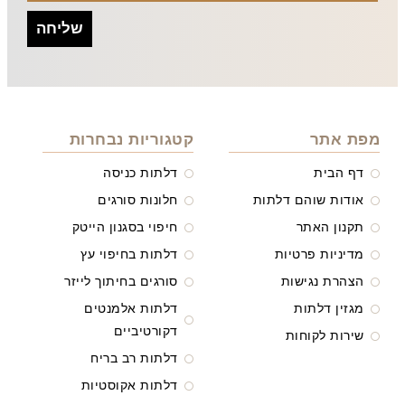
שליחה
מפת אתר
קטגוריות נבחרות
דף הבית
דלתות כניסה
אודות שוהם דלתות
חלונות סורגים
תקנון האתר
חיפוי בסגנון הייטק
מדיניות פרטיות
דלתות בחיפוי עץ
הצהרת נגישות
סורגים בחיתוך לייזר
מגזין דלתות
דלתות אלמנטים
דקורטיביים
שירות לקוחות
דלתות רב בריח
דלתות אקוסטיות