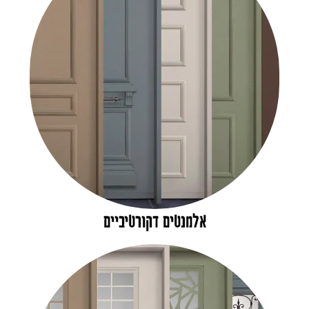
אלמנטים דקורטיביים