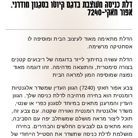
דלת כניסה מעוצבת בדגם קיוטו בסגנון מודרני.
אפור חאקי-7240
הדלת מתאימה מאוד לעיצוב הבית ומוסיפה לו
אסתטיקה מרשימה.
הדלת עשויה בחיתוך לייזר בדוגמה של ריבועים קטנים
בצורה סימטרית, והתוצאה מדהימה. זהו דוגמה מאוד
נפוצה שמוסיפה המון למראה הבית
צבע אפור חאקי (7240) הגוון העדין שמשדר אלגנטיות
רומנטית הוא בחירה מרהיבה לדלת כניסה שלך. הגוון
העדין והמרענן מתאים במיוחד לסגנון כפרי או שנטי,
משדר אלגנטיות רומנטית ואווירה שקטה. עם צבע זה,
תוכל ליצור מראה מושלם שמשתלב יפה עם הסביבה,
והוא מתאים גם לצבעים החלשים והבהירים. בחירה
מושלמת לדלת כניסה שתשדר את הסטייל הייחודי של