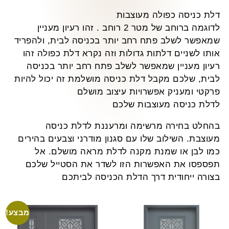
דלת כניסה כפולה מעוצבות
לדוגמה ברוחב של מטר 2 רוחב . זהו רעיון מעניין
שמאפשר לשלב פתח רחב יותר בכניסה לבית, ולהפריד
אותו לשניים דלתות גדולות וזה נקרא דלת כפולה זהו
רעיון מעניין שמאפשר לשלב פתח רחב יותר בכניסה
לבית, שלכם מקבל דלת כניסה מושלמת זה יכול להיות
פרקטי ומעניק אפשרויות עיצוב מושלם
לדלת כניסה מעוצבות שלכם
בהחלט בחירה מרשימה ומרעננת לדלת כניסה
מעוצבת. השילוב שלו עם סגנון מודרני וצבעים בהירים
כמו לבן או שמנת מקנה לדלת מראה מושלם. אל
תפספסו את האפשרות הזו לשדר את הסטייל שלכם
בצורה ייחודית דרך הדלת הכניסה לביתכם
מבצע!