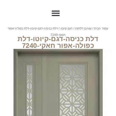
עמוד הבית
/
שוהם דלתות
/
דגם קיוטו
/ דלת כניסה-דגם-קיוטו-דלת כפולה-אפור
חאקי-7240
דלת כניסה-דגם-קיוטו-דלת
כפולה-אפור חאקי-7240