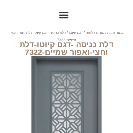
עמוד הבית
/
שוהם דלתות
/
דגם קיוטו
/ דלת כניסה -דגם קיוטו-דלת וחצי-ואפור
שמיים-7322
דלת כניסה -דגם קיוטו-דלת
וחצי-ואפור שמיים-7322