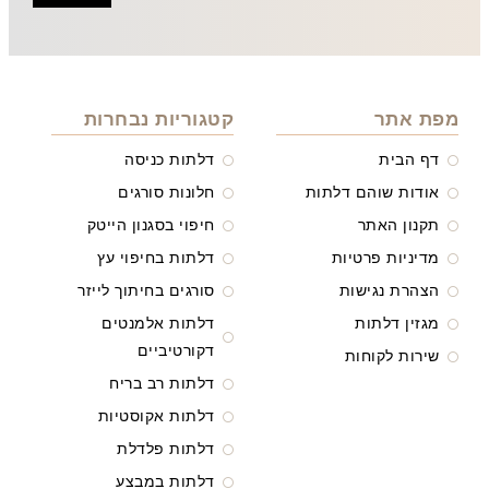
מפת אתר
קטגוריות נבחרות
דף הבית
דלתות כניסה
אודות שוהם דלתות
חלונות סורגים
תקנון האתר
חיפוי בסגנון הייטק
מדיניות פרטיות
דלתות בחיפוי עץ
הצהרת נגישות
סורגים בחיתוך לייזר
מגזין דלתות
דלתות אלמנטים
דקורטיביים
שירות לקוחות
דלתות רב בריח
דלתות אקוסטיות
דלתות פלדלת
דלתות במבצע