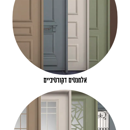
אלמנטים דקורטיביים