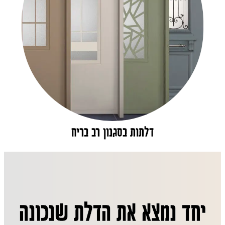
דלתות בסגנון רב בריח
יחד נמצא את הדלת שנכונה