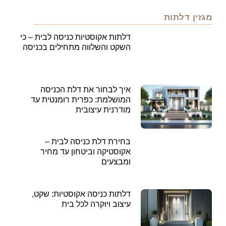
מגזין דלתות
דלתות אקוסטיות כניסה לבית – כי
השקט והשלווה מתחילים בכניסה
איך לבחור את דלת הכניסה
המושלמת: כפרית רומנטית עד
מודרנית עיצובית
בחירת דלת כניסה לבית –
אקוסטיקה וביטחון עד מחיר
ומבצעים
דלתות כניסה אקוסטיות: שקט,
עיצוב ויוקרה לכל בית