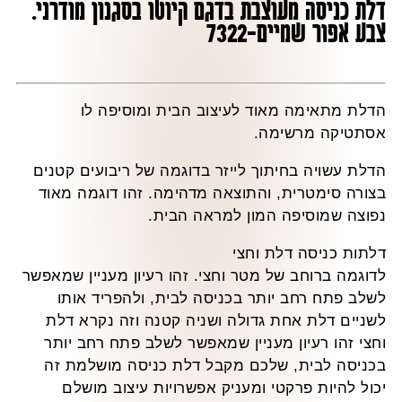
דלת כניסה מעוצבת בדגם קיוטו בסגנון מודרני.
צבע אפור שמיים-7322
הדלת מתאימה מאוד לעיצוב הבית ומוסיפה לו
אסתטיקה מרשימה.
הדלת עשויה בחיתוך לייזר בדוגמה של ריבועים קטנים
בצורה סימטרית, והתוצאה מדהימה. זהו דוגמה מאוד
נפוצה שמוסיפה המון למראה הבית.
דלתות כניסה דלת וחצי
לדוגמה ברוחב של מטר וחצי. זהו רעיון מעניין שמאפשר
לשלב פתח רחב יותר בכניסה לבית, ולהפריד אותו
לשניים דלת אחת גדולה ושניה קטנה וזה נקרא דלת
וחצי זהו רעיון מעניין שמאפשר לשלב פתח רחב יותר
בכניסה לבית, שלכם מקבל דלת כניסה מושלמת זה
יכול להיות פרקטי ומעניק אפשרויות עיצוב מושלם