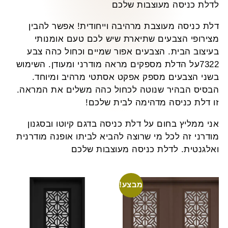
לדלת כניסה מעוצבות שלכם
דלת כניסה מעוצבת מרהיבה וייחודית! אפשר להבין
מצירופי הצבעים שתיארת שיש לכם טעם אומנותי
בעיצוב הבית. הצבעים אפור שמיים וכחול כהה צבע
7322על הדלת מספקים מראה מודרני ומעודן. השימוש
בשני הצבעים מספק אפקט אסתטי מרהיב ומיוחד.
הבסיס הבהיר שנוטה לכחול כהה משלים את המראה.
זו דלת כניסה מדהימה לבית שלכם!
אני ממליץ בחום על דלת כניסה בדגם קיוטו ובסגנון
מודרני זה לכל מי שרוצה להביא לביתו אופנה מודרנית
ואלגנטית. לדלת כניסה מעוצבות שלכם
מבצע!