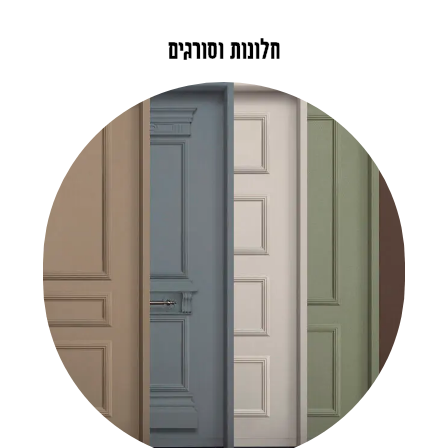
חלונות וסורגים