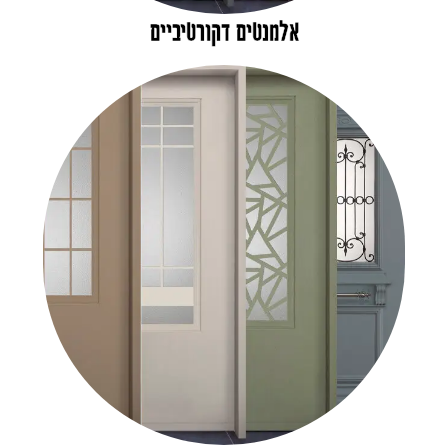
אלמנטים דקורטיביים