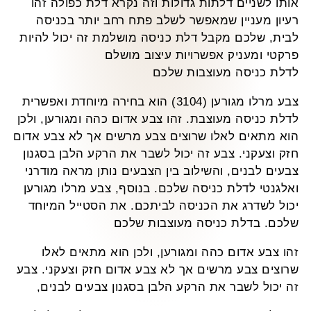
אותו לשניים דלתות גדולות וזה נקרא דלת כפולה זהו
רעיון מעניין שמאפשר לשלב פתח רחב יותר בכניסה
לבית, שלכם מקבל דלת כניסה מושלמת זה יכול להיות
פרקטי ומעניק אפשרויות עיצוב מושלם
לדלת כניסה מעוצבות שלכם
צבע מרלו מגורען (3104) הוא בחירה מיוחדת ואפשרית
לדלת כניסה מעוצבת. זהו צבע אדום כהה ומגורען, ולכן
הוא מתאים לאלו שרוצים צבע מרשים אך לא צבע אדום
חזק וצעקני. צבע זה יכול לשבר את הרקע הלבן בסגנון
צבעים לבנים, והשילוב בין הצבעים נותן מראה מודרני
ואלגנטי לדלת כניסה שלכם. בנוסף, צבע מרלו מגורען
יכול לשדרג את הכניסה לביתכם. את הסטייל המיוחד
שלכם. בדלת כניסה מעוצבות שלכם
זהו צבע אדום כהה ומגורען, ולכן הוא מתאים לאלו
שרוצים צבע מרשים אך לא צבע אדום חזק וצעקני. צבע
זה יכול לשבר את הרקע הלבן בסגנון צבעים לבנים,