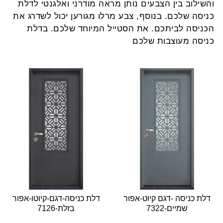
והשילוב בין הצבעים נותן מראה מודרני ואלגנטי לדלת
כניסה שלכם. בנוסף, צבע מרלו מגורען יכול לשדרג את
הכניסה לביתכם. את הסטייל המיוחד שלכם. בדלת
כניסה מעוצבות שלכם
דלת כניסה -דגם קיוט-אפור
דלת כניסה-דגם-קיוטו-אפור
שמיים-7322
בזלת-7126