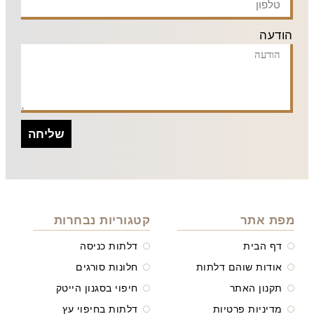
הודעה
שליחה
מפת אתר
קטגוריות נבחרות
דף הבית
דלתות כניסה
אודות שוהם דלתות
חלונות סורגים
תקנון האתר
חיפוי בסגנון הייטק
מדיניות פרטיות
דלתות בחיפוי עץ