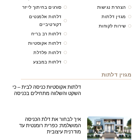
הצהרת נגישות
סורגים בחיתוך לייזר
מגזין דלתות
דלתות אלמנטים
דקורטיביים
שירות לקוחות
דלתות רב בריח
דלתות אקוסטיות
דלתות פלדלת
דלתות במבצע
מגזין דלתות
דלתות אקוסטיות כניסה לבית – כי
השקט והשלווה מתחילים בכניסה
איך לבחור את דלת הכניסה
המושלמת: כפרית רומנטית עד
מודרנית עיצובית