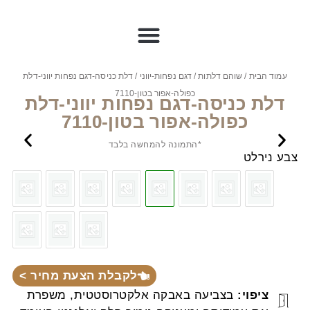
עמוד הבית
/
שוהם דלתות
/
דגם נפחות-יווני
/ דלת כניסה-דגם נפחות יווני-דלת
כפולה-אפור בטון-7110
דלת כניסה-דגם נפחות יווני-דלת
כפולה-אפור בטון-7110
*התמונה להמחשה בלבד
צבע נירלט
לקבלת הצעת מחיר >
ציפוי:
בצביעה באבקה אלקטרוסטטית, משפרת