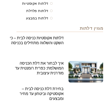
דלתות אקוסטיות
דלתות פלדלת
דלתות במבצע
מגזין דלתות
דלתות אקוסטיות כניסה לבית – כי
השקט והשלווה מתחילים בכניסה
איך לבחור את דלת הכניסה
המושלמת: כפרית רומנטית עד
מודרנית עיצובית
בחירת דלת כניסה לבית –
אקוסטיקה וביטחון עד מחיר
ומבצעים