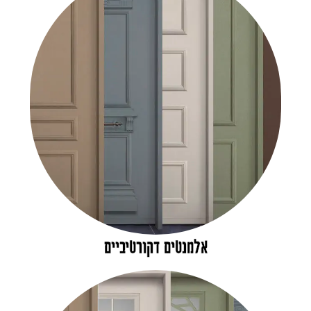
אלמנטים דקורטיביים