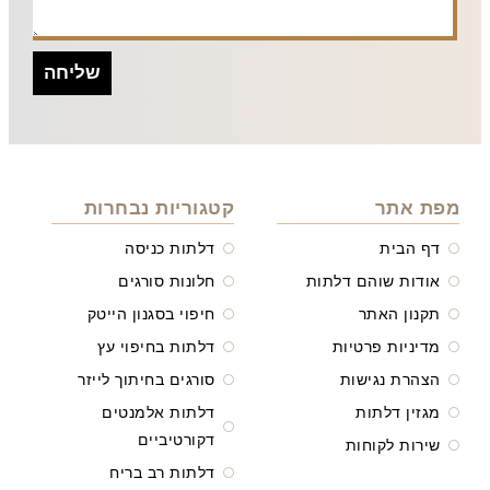
שליחה
מפת אתר
קטגוריות נבחרות
דף הבית
דלתות כניסה
אודות שוהם דלתות
חלונות סורגים
תקנון האתר
חיפוי בסגנון הייטק
מדיניות פרטיות
דלתות בחיפוי עץ
הצהרת נגישות
סורגים בחיתוך לייזר
מגזין דלתות
דלתות אלמנטים
דקורטיביים
שירות לקוחות
דלתות רב בריח