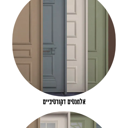
אלמנטים דקורטיביים