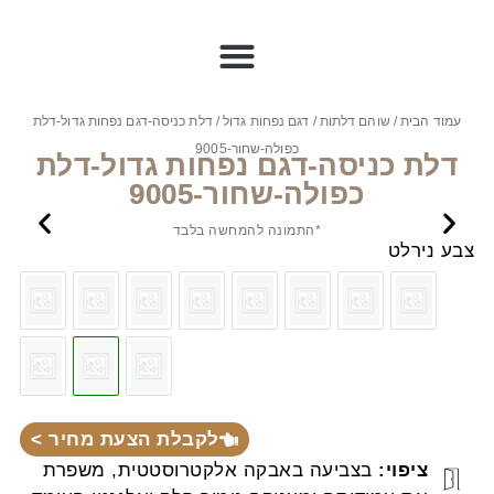
עמוד הבית
/
שוהם דלתות
/
דגם נפחות גדול
/ דלת כניסה-דגם נפחות גדול-דלת
כפולה-שחור-9005
דלת כניסה-דגם נפחות גדול-דלת
כפולה-שחור-9005
*התמונה להמחשה בלבד
צבע נירלט
לקבלת הצעת מחיר >
ציפוי:
בצביעה באבקה אלקטרוסטטית, משפרת