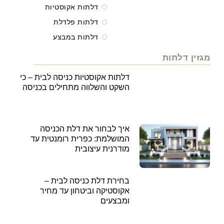
דלתות אקוסטיות
דלתות פלדלת
דלתות במבצע
מגזין דלתות
דלתות אקוסטיות כניסה לבית – כי
השקט והשלווה מתחילים בכניסה
איך לבחור את דלת הכניסה
המושלמת: כפרית רומנטית עד
מודרנית עיצובית
בחירת דלת כניסה לבית –
אקוסטיקה וביטחון עד מחיר
ומבצעים