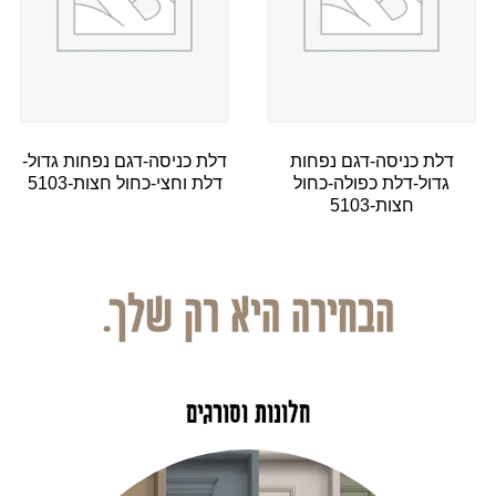
דלת כניסה-דגם נפחות
דלת כניסה-דגם נפחות גדול-
גדול-דלת כפולה-כחול
דלת וחצי-כחול חצות-5103
חצות-5103
הבחירה היא רק שלך.
חלונות וסורגים