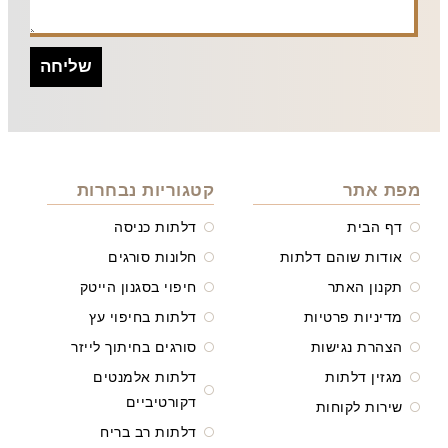
שליחה
מפת אתר
קטגוריות נבחרות
דף הבית
דלתות כניסה
אודות שוהם דלתות
חלונות סורגים
תקנון האתר
חיפוי בסגנון הייטק
מדיניות פרטיות
דלתות בחיפוי עץ
הצהרת נגישות
סורגים בחיתוך לייזר
מגזין דלתות
דלתות אלמנטים
דקורטיביים
שירות לקוחות
דלתות רב בריח