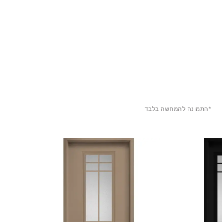
*התמונה להמחשה בלבד