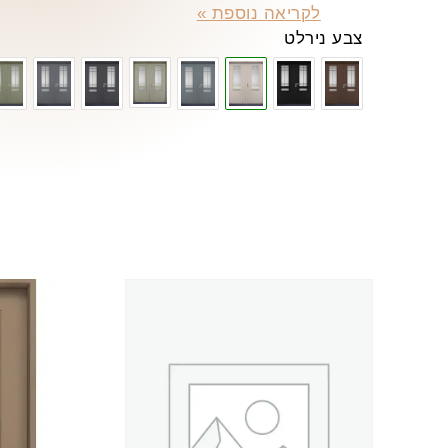
לקריאה נוספת »
צבע נירלט