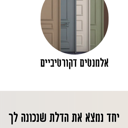
אלמנטים דקורטיביים