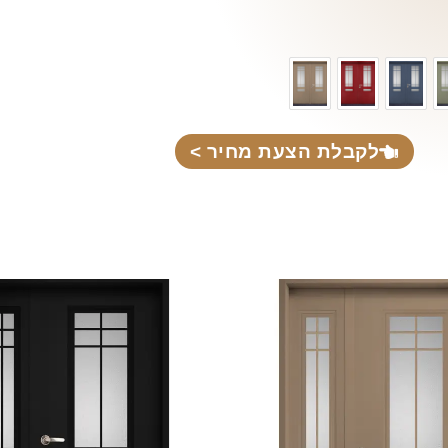
לקבלת הצעת מחיר >