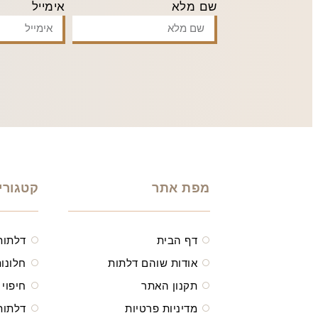
שם מלא
אימייל
מפת אתר
קטגורי
דף הבית
דלתות
אודות שוהם דלתות
חלונות