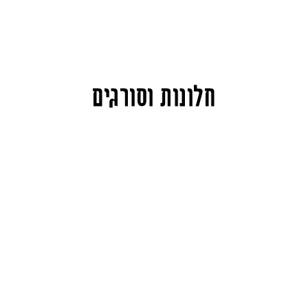
חלונות וסורגים