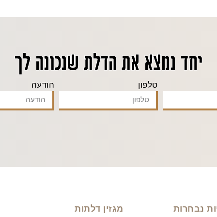
יחד נמצא את הדלת שנכונה לך
טלפון
הודעה
ות נבחרות
מגזין דלתות