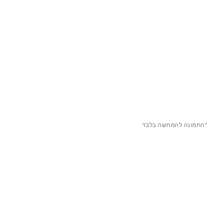
*התמונה להמחשה בלבד