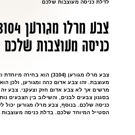
לדלת כניסה מעוצבות שלכם
כניסה מעוצבות שלכם
צבע מרלו מגורען (3104) הוא בחי
מעוצבת. זהו צבע אדום כהה ומגורען, ולכן הו
מרשים אך לא צבע אדום חזק וצעקני. צבע זה 
בסגנון צבעים לבנים, והשילוב בין הצבעים נות
כניסה שלכם. בנוסף, צבע מרלו מגורען יכול 
הסטייל המיוחד שלכם. בדלת כניסה מעוצבות 