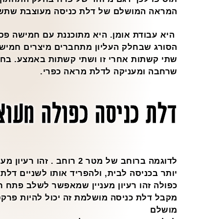
המראה המושלם של דלת כניסה מעוצבת שתשד
היא עבודת אומן. היא מתוכננת עם חמישה פס
הסורג שבחלק העליון מתחברים מיצרים חמיש
שתי קשתות אחרי זו ושתי קשתות באמצע. בחל
שרחבה ומעניקה לדלת מראה כפרי.
דלת כניסה כפולה מעוצ
לדוגמה ברוחב של מטר 2 רוחב 
יותר בכניסה לבית, ולהפריד אותו לשניים דלתו
כפולה זהו רעיון מעניין שמאפשר לשלב פתח ר
מקבל דלת כניסה מושלמת זה יכול להיות פרקט
מושלם