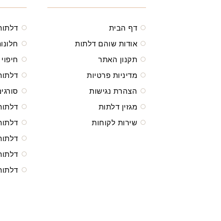
דף הבית
דלתות
אודות שוהם דלתות
חלונות
תקנון האתר
חיפוי 
מדיניות פרטיות
דלתות
הצהרת נגישות
סורגים
מגזין דלתות
דלתות
שירות לקוחות
דלתות
דלתות
דלתות
דלתות