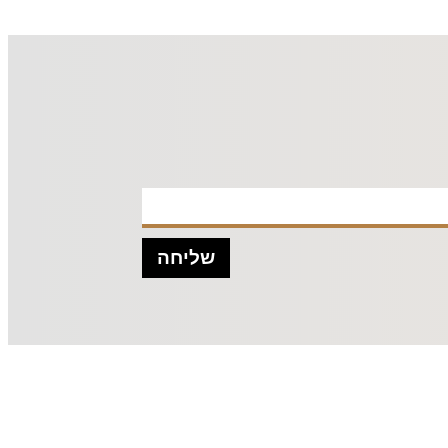
שליחה