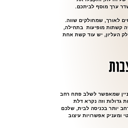
ר ערך מוסף לביתכם.
ים לאורך, שמחולקים שווה.
ה קשתות מופיעות בתחילה,
ק העליון, יש עוד קשת אחת
בות
. זהו רעיון מעניין שמאפשר לשלב פתח רחב
ת גדולות וזה נקרא דלת
חב יותר בכניסה לבית, שלכם
י ומעניק אפשרויות עיצוב