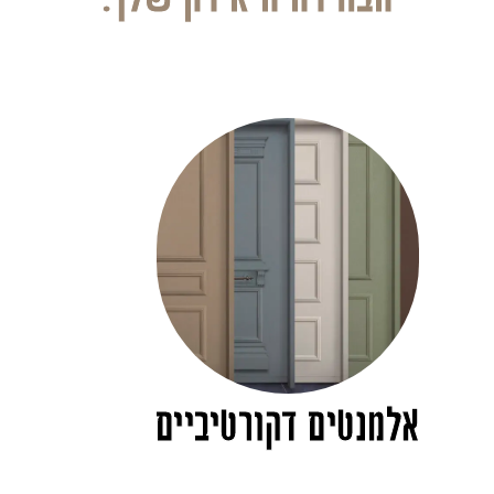
אלמנטים דקורטיביים