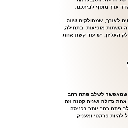
ר ערך מוסף לביתכם.
ם לאורך, שמחולקים שווה.
ה קשתות מופיעות בתחילה,
ק העליון, יש עוד קשת אחת
ין שמאפשר לשלב פתח רחב
אחת גדולה ושניה קטנה וזה
לב פתח רחב יותר בכניסה
 להיות פרקטי ומעניק