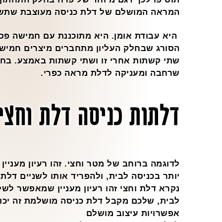
המראה המושלם של דלת כניסה מעוצבת שתשד
היא עבודת אומן. היא מתוכננת עם חמישה פסי
הסורג שבחלק העליון מתחברים מיצרים חמיש
שתי קשתות אחרי זו ושתי קשתות באמצע. בחל
שרחבה ומעניקה לדלת מראה כפרי.
דלתות כניסה דלת וחצי
לדוגמה ברוחב של מטר וחצי. זהו רעיון מעני
יותר בכניסה לבית, ולהפריד אותו לשניים דלת 
נקרא דלת וחצי זהו רעיון מעניין שמאפשר לש
לבית, שלכם מקבל דלת כניסה מושלמת זה יכול
אפשרויות עיצוב מושלם