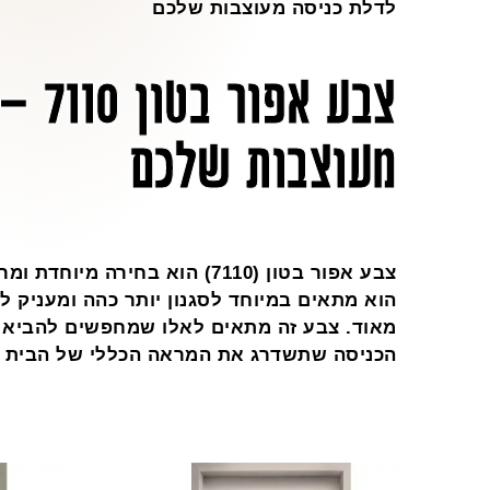
לדלת כניסה מעוצבות שלכם
צבע אפ
מעוצבות שלכם
צבע אפור בטון (7110) הוא בחירה 
הוא מתאים במיוחד לסגנון יותר כהה ומעניק 
מאוד. צבע זה מתאים לאלו שמחפשים להביא 
הכניסה שתשדרג את המראה הכללי של הבית