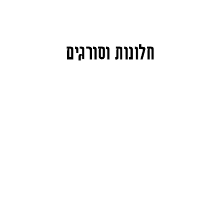
חלונות וסורגים