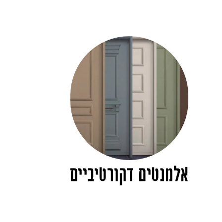
אלמנטים דקורטיביים