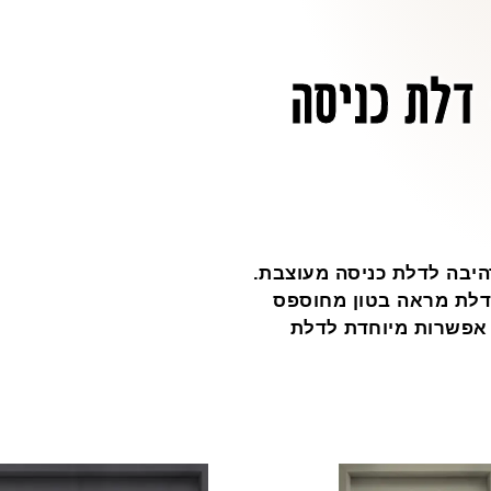
ור בטון 7110 – דלת כניסה
מיוחדת ומרהיבה לדלת כניסה מעוצבת.
לדלת מראה בטון מחוספס
אפשרות מיוחדת לדלת