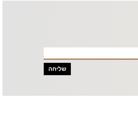
שליחה