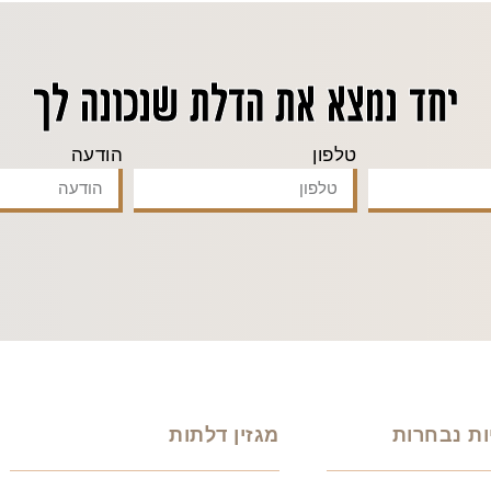
יחד נמצא את הדלת שנכונה לך
טלפון
הודעה
ות נבחרות
מגזין דלתות