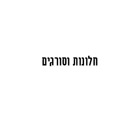
חלונות וסורגים