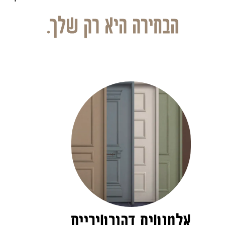
הבחירה היא רק שלך.
אלמנטים דקורטיביים