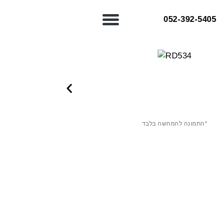
052-392-5405⁩
*התמונה להמחשה בלבד