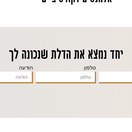
יחד נמצא את הדלת שנכונה לך
טלפון
הודעה