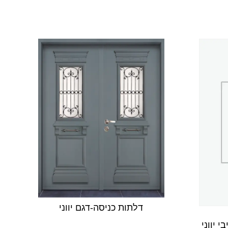
דלתות כניסה-דגם יווני
 יווני