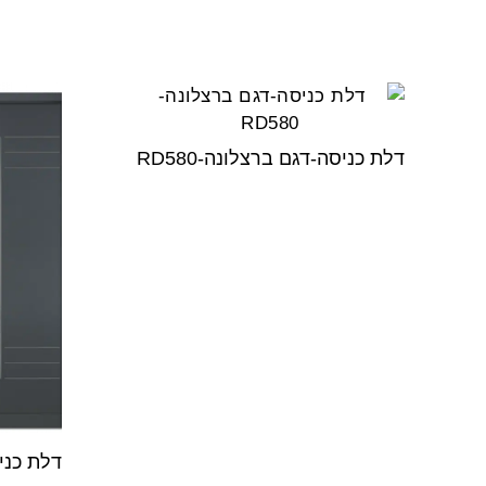
דלת כניסה-דגם ברצלונה-RD580
דלת כניסה