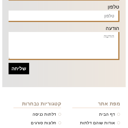
טלפון
הודעה
שליחה
מפת אתר
קטגוריות נבחרות
דף הבית
דלתות כניסה
אודות שוהם דלתות
חלונות סורגים