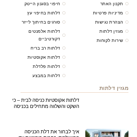
תקנון האתר
חיפוי בסגנון הייטק
מדיניות פרטיות
דלתות בחיפוי עץ
הצהרת נגישות
סורגים בחיתוך לייזר
מגזין דלתות
דלתות אלמנטים
דקורטיביים
שירות לקוחות
דלתות רב בריח
דלתות אקוסטיות
דלתות פלדלת
דלתות במבצע
מגזין דלתות
דלתות אקוסטיות כניסה לבית – כי
השקט והשלווה מתחילים בכניסה
איך לבחור את דלת הכניסה