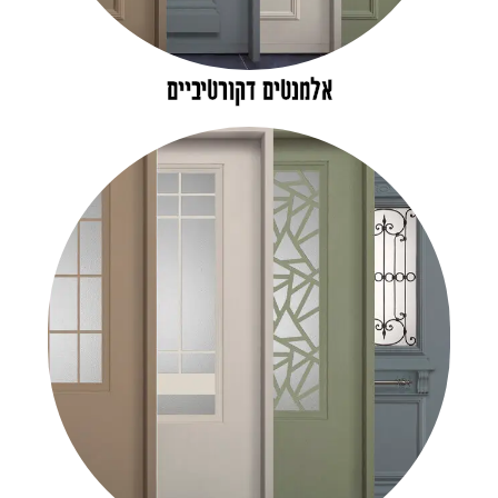
אלמנטים דקורטיביים