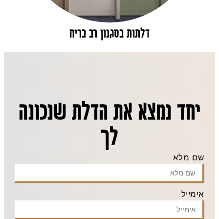
דלתות בסגנון רב בריח
יחד נמצא את הדלת שנכונה
לך
שם מלא
אימייל