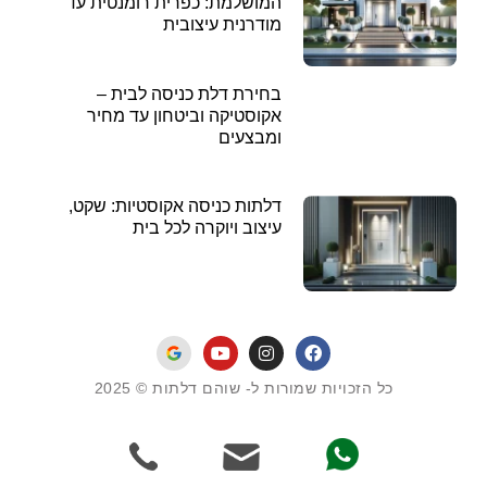
המושלמת: כפרית רומנטית עד
מודרנית עיצובית
בחירת דלת כניסה לבית –
אקוסטיקה וביטחון עד מחיר
ומבצעים
דלתות כניסה אקוסטיות: שקט,
עיצוב ויוקרה לכל בית
כל הזכויות שמורות ל- שוהם דלתות © 2025