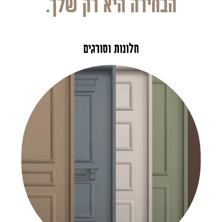
הבחירה היא רק שלך.
חלונות וסורגים