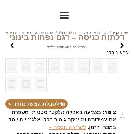
עמוד הבית
/
דלתות כניסה מעוצבות דלת כפולה
/ דלתות כניסה – דגם נפחות בינוני
דלתות כניסה – דגם נפחות בינוני
*התמונה להמחשה בלבד
צבע נירלט
לקבלת הצעת מחיר >
ציפוי:
בצביעה באבקה אלקטרוסטטית, משפרת
את עמידותה ומעניקה גימור חלק ואלגנטי העומד
במבחן הזמן.
לקריאה נוספת »