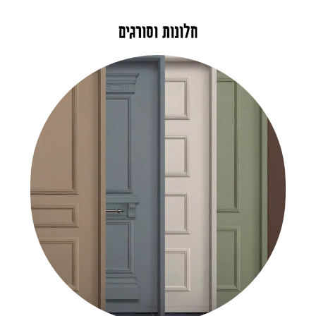
חלונות וסורגים