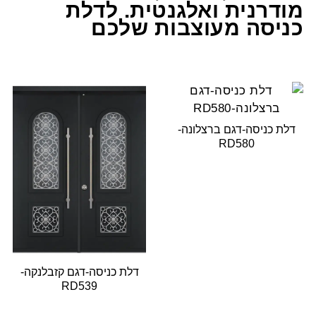
מודרנית ואלגנטית. לדלת
כניסה מעוצבות שלכם
דלת כניסה-דגם ברצלונה-
RD580
דלת כניסה-דגם קזבלנקה-
RD539