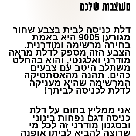
מעוצבות שלכם
דלת כניסה לבית בצבע שחור
מגורען 9005 היא באמת
בחירה מרשימה ומודרנית.
הצבע הזה מספק לדלת מראה
מודרני ואלגנטי, והוא בהחלט
משתלב היטב עם צבעים
כהים. תהנה מהאסתטיקה
המרשימה שהיא מעניקה
לדלת לכניסה לביתך!
אני ממליץ בחום על דלת
כניסה דגם נפחות בינוני
ובסגנון מודרני זה לכל מי
שרוצה להביא לביתו אופנה