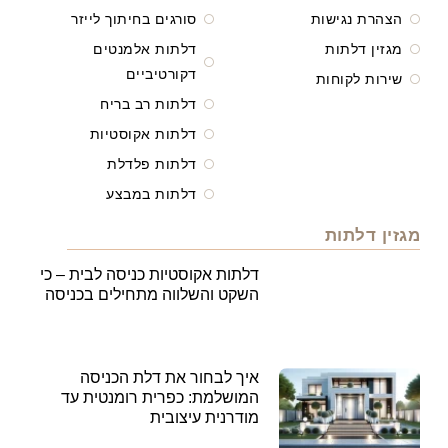
הצהרת נגישות
סורגים בחיתוך לייזר
מגזין דלתות
דלתות אלמנטים
דקורטיביים
שירות לקוחות
דלתות רב בריח
דלתות אקוסטיות
דלתות פלדלת
דלתות במבצע
מגזין דלתות
דלתות אקוסטיות כניסה לבית – כי
השקט והשלווה מתחילים בכניסה
איך לבחור את דלת הכניסה
המושלמת: כפרית רומנטית עד
מודרנית עיצובית