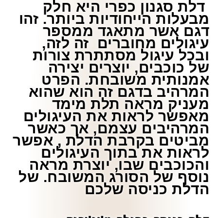
דלת סגנון כפרי היא חלק
מבעלות הייחודיות ביותר. זהו
דגם אשר מתאגד ממספר
עיגולים מחוברים זה לזה,
ובכל עיגול מסתתרת צורות
של כוכבים, יוצרים יצירה
אמנותית משובחת. הפרט
המרהיב בדגם זה הוא שהוא
מעניק מראה תלת מימד
מאפשר לראות את העיגולים
המרהיבים עצמם, אך כאשר
מביטים בקרבת הדלת , אפשר
לראות את בתוך העיגולים
והכוכבים שבו, יוצרת מראה
נוסף של הסורג המשובח. של
הדלת כניסה שלכם