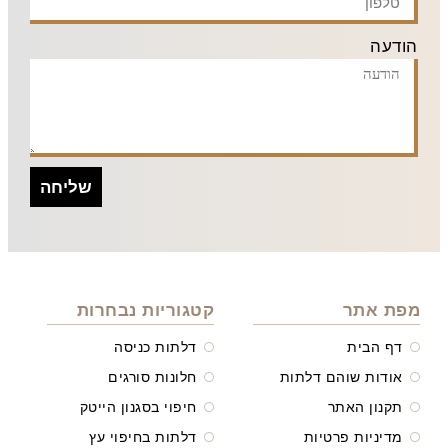
הודעה
שליחה
מפת אתר
קטגוריות נבחרות
דף הבית
דלתות כניסה
אודות שוהם דלתות
חלונות סורגים
תקנון האתר
חיפוי בסגנון הייטק
מדיניות פרטיות
דלתות בחיפוי עץ