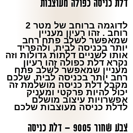
דלת כניסה כפולה מעוצבות
לדוגמה ברוחב של מטר 2
רוחב . זהו רעיון מעניין
שמאפשר לשלב פתח רחב
יותר בכניסה לבית, ולהפריד
אותו לשניים דלתות גדולות וזה
נקרא דלת כפולה זהו רעיון
מעניין שמאפשר לשלב פתח
רחב יותר בכניסה לבית, שלכם
מקבל דלת כניסה מושלמת זה
יכול להיות פרקטי ומעניק
אפשרויות עיצוב מושלם
לדלת כניסה מעוצבות שלכם
צבע שחור 9005 – דלת כניסה