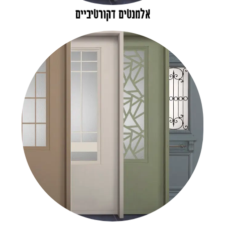
אלמנטים דקורטיביים