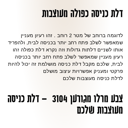
דלת כניסה כפולה מעוצבות
לדוגמה ברוחב של מטר 2 רוחב . זהו רעיון מעניין
שמאפשר לשלב פתח רחב יותר בכניסה לבית, ולהפריד
אותו לשניים דלתות גדולות וזה נקרא דלת כפולה זהו
רעיון מעניין שמאפשר לשלב פתח רחב יותר בכניסה
לבית, שלכם מקבל דלת כניסה מושלמת זה יכול להיות
פרקטי ומעניק אפשרויות עיצוב מושלם
לדלת כניסה מעוצבות שלכם
צבע מרלו מגורען 3104 – דלת כניסה
מעוצבות שלכם