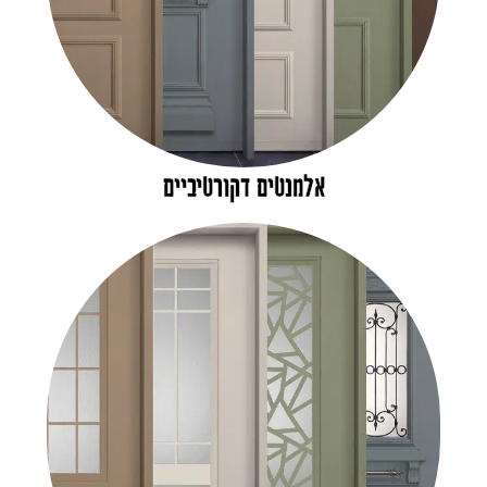
אלמנטים דקורטיביים