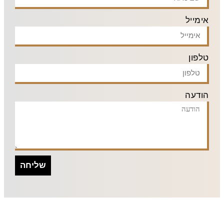
אימייל
טלפון
הודעה
שליחה