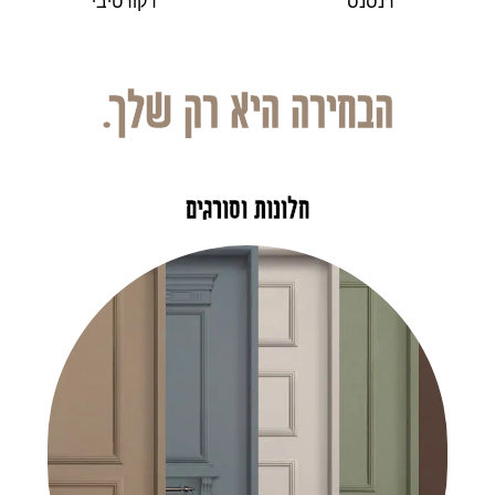
רנסנס
דקורטיבי
הבחירה היא רק שלך.
חלונות וסורגים