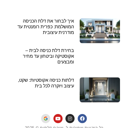
איך לבחור את דלת הכניסה
המושלמת: כפרית רומנטית עד
מודרנית עיצובית
בחירת דלת כניסה לבית –
אקוסטיקה וביטחון עד מחיר
ומבצעים
דלתות כניסה אקוסטיות: שקט,
עיצוב ויוקרה לכל בית
כל הזכויות שמורות ל- שוהם דלתות © 2025