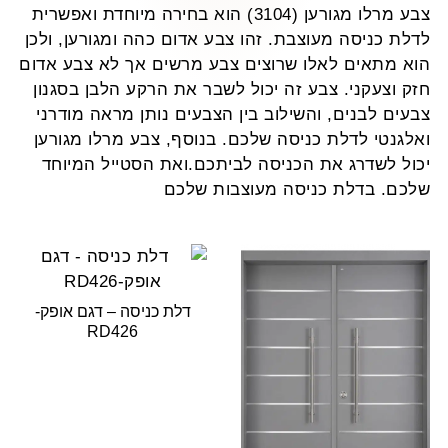
צבע מרלו מגורען (3104) הוא בחירה מיוחדת ואפשרית
לדלת כניסה מעוצבת. זהו צבע אדום כהה ומגורען, ולכן
הוא מתאים לאלו שרוצים צבע מרשים אך לא צבע אדום
חזק וצעקני. צבע זה יכול לשבר את הרקע הלבן בסגנון
צבעים לבנים, והשילוב בין הצבעים נותן מראה מודרני
ואלגנטי לדלת כניסה שלכם. בנוסף, צבע מרלו מגורען
יכול לשדרג את הכניסה לביתכם.ואת הסטייל המיוחד
שלכם. בדלת כניסה מעוצבות שלכם
דלת כניסה – דגם אופק-
RD426