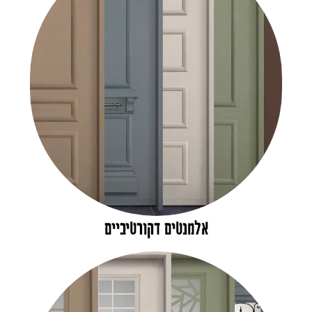
אלמנטים דקורטיביים