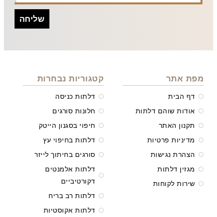
שליחה
מפת אתר
קטגוריות נבחרות
דף הבית
דלתות כניסה
אודות שוהם דלתות
חלונות סורגים
תקנון האתר
חיפוי בסגנון הייטק
מדיניות פרטיות
דלתות בחיפוי עץ
הצהרת נגישות
סורגים בחיתוך לייזר
מגזין דלתות
דלתות אלמנטים
דקורטיביים
שירות לקוחות
דלתות רב בריח
דלתות אקוסטיות