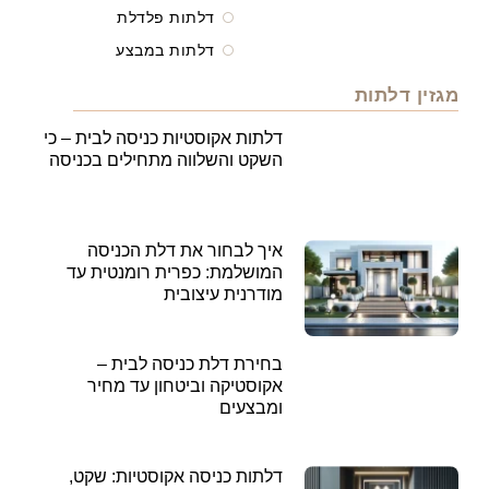
דלתות פלדלת
דלתות במבצע
מגזין דלתות
דלתות אקוסטיות כניסה לבית – כי
השקט והשלווה מתחילים בכניסה
איך לבחור את דלת הכניסה
המושלמת: כפרית רומנטית עד
מודרנית עיצובית
בחירת דלת כניסה לבית –
אקוסטיקה וביטחון עד מחיר
ומבצעים
דלתות כניסה אקוסטיות: שקט,