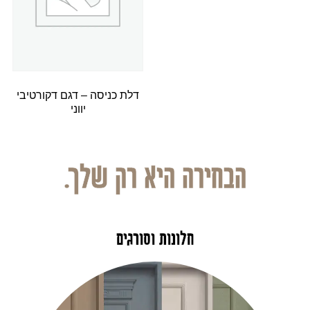
דלת כניסה – דגם דקורטיבי
יווני
הבחירה היא רק שלך.
חלונות וסורגים