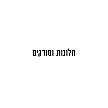
חלונות וסורגים