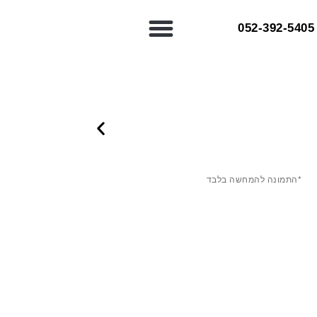
052-392-5405⁩
*התמונה להמחשה בלבד