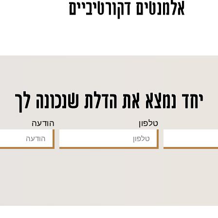
אלמנטים דקורטיביים
יחד נמצא את הדלת שנכונה לך
טלפון
הודעה