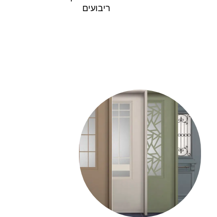
ריבועים