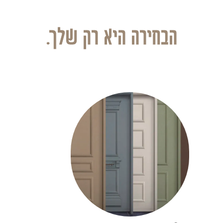
הבחירה היא רק שלך.