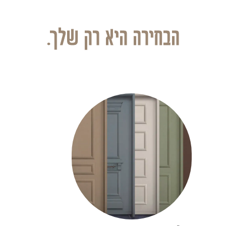
הבחירה היא רק שלך.