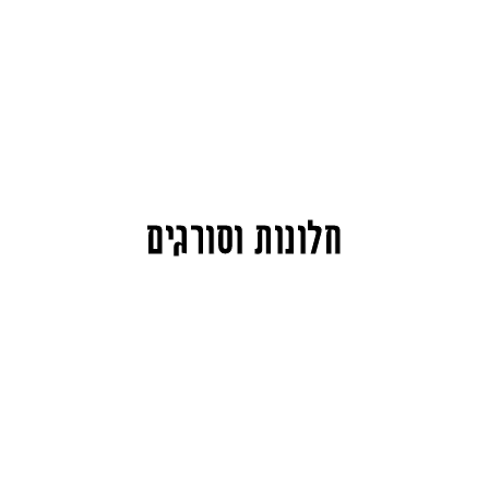
חלונות וסורגים