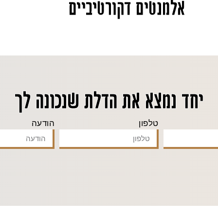
אלמנטים דקורטיביים
יחד נמצא את הדלת שנכונה לך
טלפון
הודעה