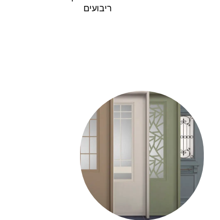
ריבועים