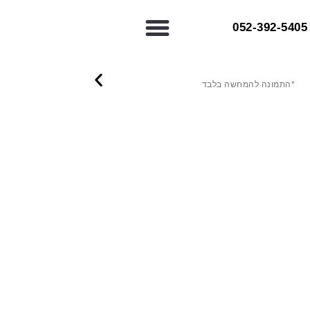
052-392-5405⁩
*התמונה להמחשה בלבד