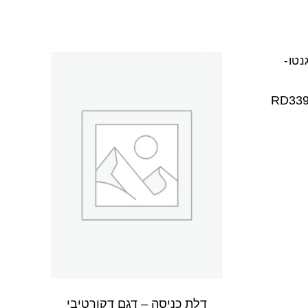
דלת כניסה – דגם דקורטיבי