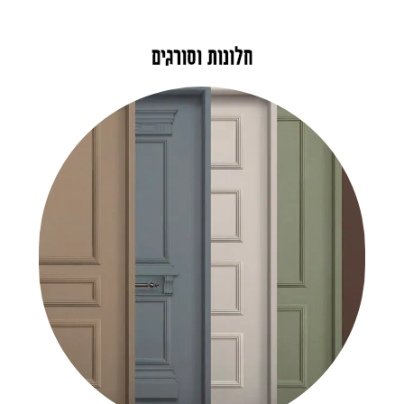
חלונות וסורגים