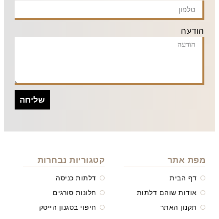
הודעה
שליחה
מפת אתר
קטגוריות נבחרות
דף הבית
דלתות כניסה
אודות שוהם דלתות
חלונות סורגים
תקנון האתר
חיפוי בסגנון הייטק