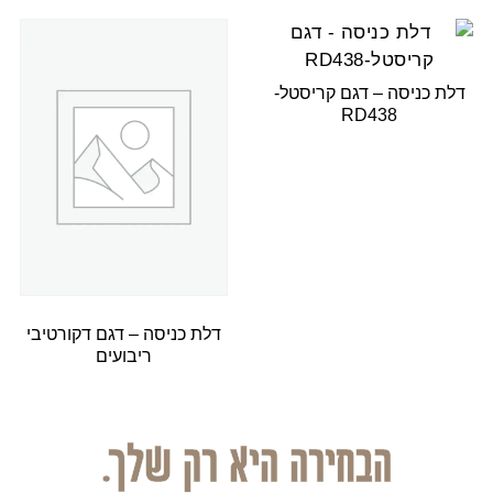
דלת כניסה – דגם קריסטל-
RD438
דלת כניסה – דגם דקורטיבי
ריבועים
הבחירה היא רק שלך.