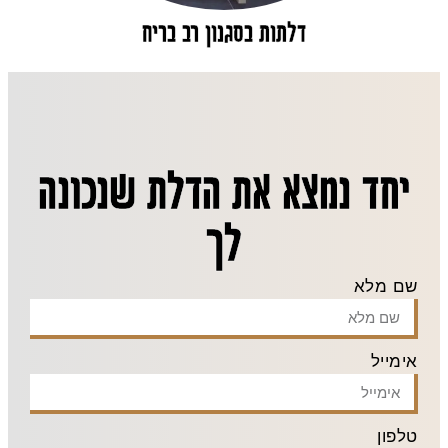
דלתות בסגנון רב בריח
יחד נמצא את הדלת שנכונה
לך
שם מלא
אימייל
טלפון