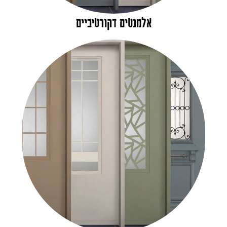
אלמנטים דקורטיביים