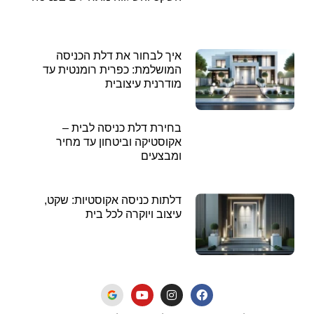
איך לבחור את דלת הכניסה
המושלמת: כפרית רומנטית עד
מודרנית עיצובית
בחירת דלת כניסה לבית –
אקוסטיקה וביטחון עד מחיר
ומבצעים
דלתות כניסה אקוסטיות: שקט,
עיצוב ויוקרה לכל בית