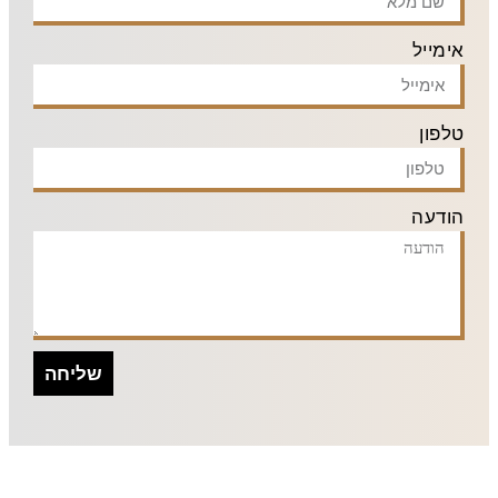
אימייל
טלפון
הודעה
שליחה