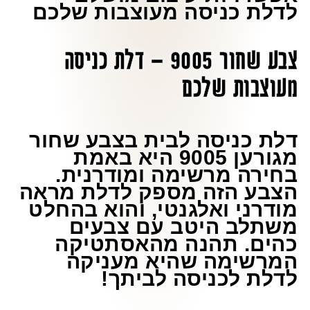
לדלת כניסה מעוצבות שלכם
צבע שחור 9005 – דלת כניסה
מעוצבות שלכם
דלת כניסה לבית בצבע שחור
מגורען 9005 היא באמת
בחירה מרשימה ומודרנית.
הצבע הזה מספק לדלת מראה
מודרני ואלגנטי, והוא בהחלט
משתלב היטב עם צבעים
כהים. תהנה מהאסתטיקה
המרשימה שהיא מעניקה
לדלת לכניסה לביתך!