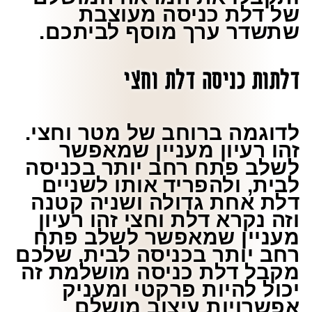
של דלת כניסה מעוצבת
שתשדר ערך מוסף לביתכם.
דלתות כניסה דלת וחצי
לדוגמה ברוחב של מטר וחצי.
זהו רעיון מעניין שמאפשר
לשלב פתח רחב יותר בכניסה
לבית, ולהפריד אותו לשניים
דלת אחת גדולה ושניה קטנה
וזה נקרא דלת וחצי זהו רעיון
מעניין שמאפשר לשלב פתח
רחב יותר בכניסה לבית, שלכם
מקבל דלת כניסה מושלמת זה
יכול להיות פרקטי ומעניק
אפשרויות עיצוב מושלם