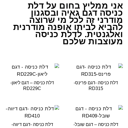
אני ממליץ בחום על דלת
כניסה דגם גאיה ובסגנון
מודרני זה לכל מי שרוצה
להביא לביתו אופנה מודרנית
ואלגנטית. לדלת כניסה
מעוצבות שלכם
דלת כניסה -דגם פרינס-
דלת כניסה – דגם ליאון-
RD229C
RD315
דלת כניסה – דגם שובל-
דלת כניסה -דגם דיווה-