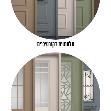
אלמנטים דקורטיביים