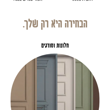
הבחירה היא רק שלך.
חלונות וסורגים