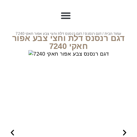
עמוד הבית
/
דגם רנסנס
/ דגם רנסנס דלת וחצי צבע אפור חאקי 7240
דגם רנסנס דלת וחצי צבע אפור
חאקי 7240