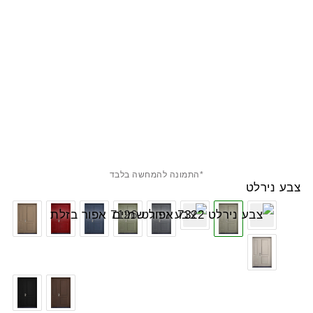
*התמונה להמחשה בלבד
צבע נירלט