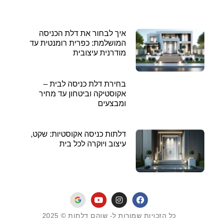
איך לבחור את דלת הכניסה
המושלמת: כפרית רומנטית עד
מודרנית עיצובית
בחירת דלת כניסה לבית –
אקוסטיקה וביטחון עד מחיר
ומבצעים
דלתות כניסה אקוסטיות: שקט,
עיצוב ויוקרה לכל בית
כל הזכויות שמורות ל- שוהם דלתות © 2025