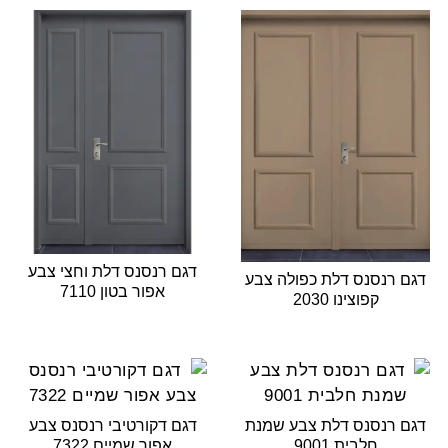
דגם רנסנס דלת וחצי צבע
דגם רנסנס דלת כפולה צבע
אפור בטון 7110
קפוצינו 2030
דגם רנסנס דלת צבע שמנת
דגם דקורטיבי רנסנס צבע
חלבית 9001
אפור שמיים 7322