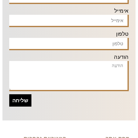
אימייל
טלפון
הודעה
שליחה