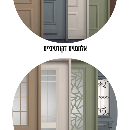
אלמנטים דקורטיביים