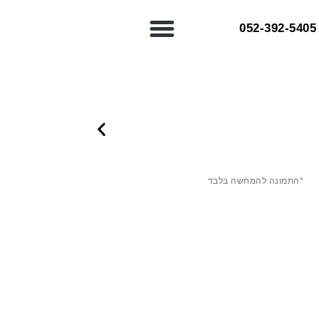
052-392-5405⁩
*התמונה להמחשה בלבד