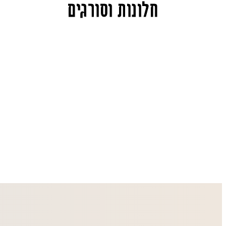
חלונות וסורגים