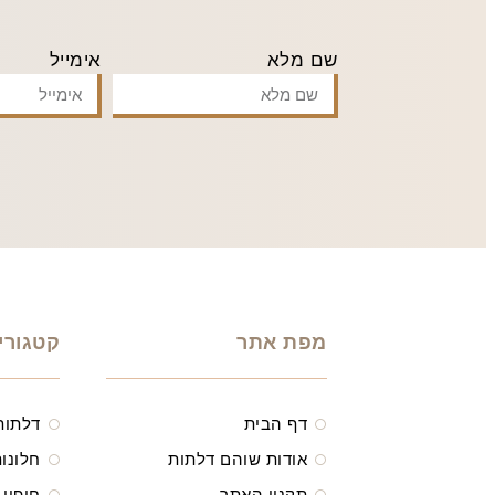
שם מלא
אימייל
מפת אתר
קטגורי
דף הבית
דלתות
אודות שוהם דלתות
חלונות
תקנון האתר
חיפוי 