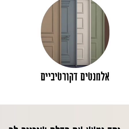
אלמנטים דקורטיביים