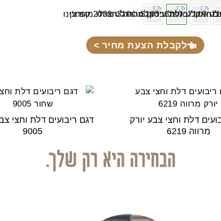
לקבלת הצעת מחיר >
ועים דלת וחצי צבע יורק
דגם ריבועים דלת וחצי צב
מרווה 6219
9005
הבחירה היא רק שלך.