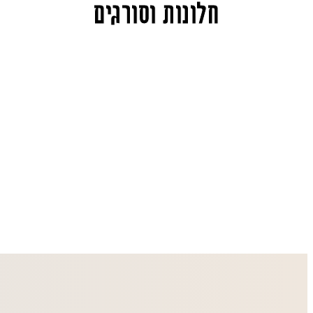
חלונות וסורגים