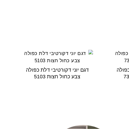
כפולה
דגם יוני דקורטיבי דלת כפולה
צבע כחול חצות 5103