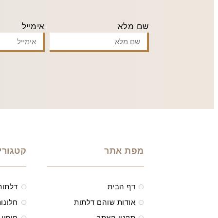
שם מלא
אימייל
מפת אתר
קטגורי
דף הבית
דלתות
אודות שוהם דלתות
חלונות
תקנון האתר
חיפוי 