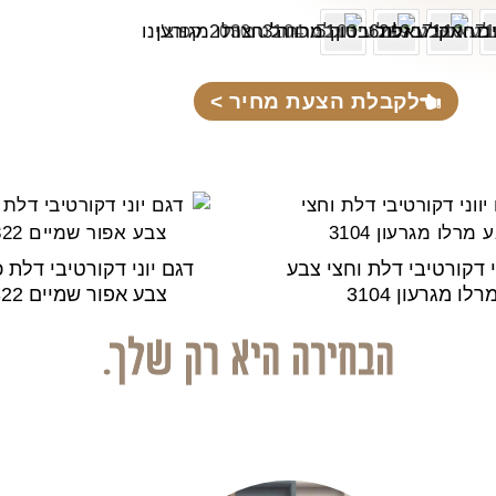
לקבלת הצעת מחיר >
י דקורטיבי דלת וחצי צבע
דגם יוני דקורטיבי דלת 
רלו מגרעון 3104
צבע אפור שמיים 7322
הבחירה היא רק שלך.