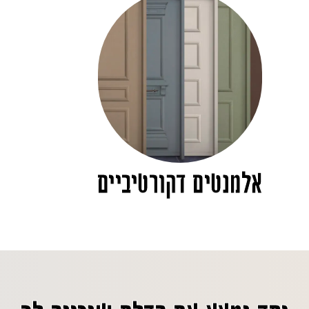
אלמנטים דקורטיביים