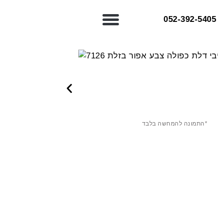
052-392-5405⁩
*התמונה להמחשה בלבד