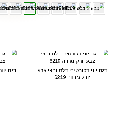
דגם יוני דקורטיבי דלת וחצי צבע
דגם יוונ
יורק מרווה 6219
מ