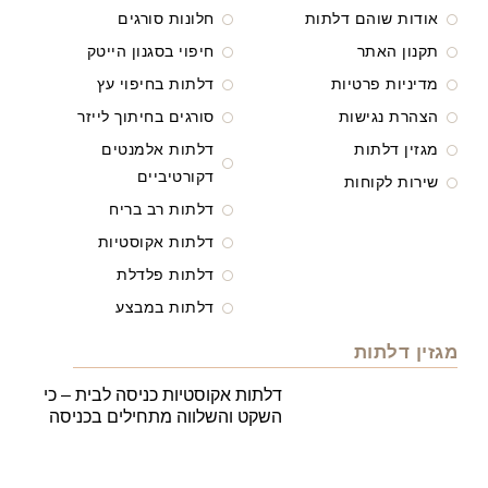
אודות שוהם דלתות
חלונות סורגים
תקנון האתר
חיפוי בסגנון הייטק
מדיניות פרטיות
דלתות בחיפוי עץ
הצהרת נגישות
סורגים בחיתוך לייזר
מגזין דלתות
דלתות אלמנטים
דקורטיביים
שירות לקוחות
דלתות רב בריח
דלתות אקוסטיות
דלתות פלדלת
דלתות במבצע
מגזין דלתות
דלתות אקוסטיות כניסה לבית – כי
השקט והשלווה מתחילים בכניסה