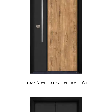
דלת כניסה חיפוי עץ דגם מייפל מאגנטי