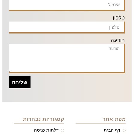
טלפון
הודעה
שליחה
מפת אתר
קטגוריות נבחרות
דף הבית
דלתות כניסה