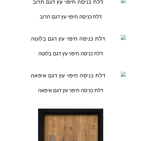
דלת כניסה חיפוי עץ דגם חרוב
דלת כניסה חיפוי עץ דגם בלוטה
דלת כניסה חיפוי עץ דגם איפאה