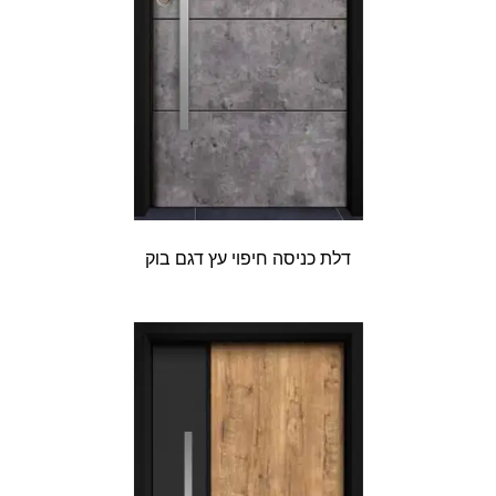
דלת כניסה חיפוי עץ דגם בוק