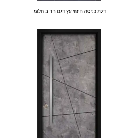
דלת כניסה חיפוי עץ דגם חרוב חלומי