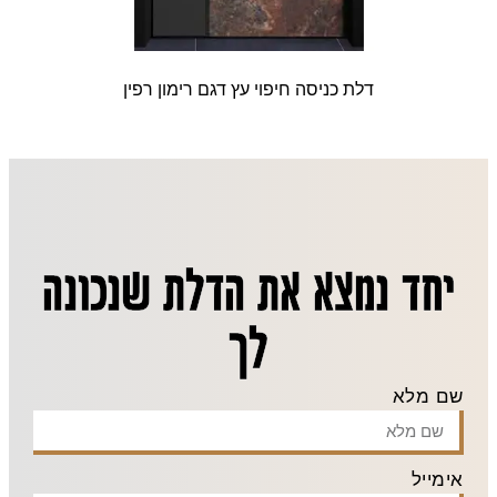
דלת כניסה חיפוי עץ דגם רימון רפין
יחד נמצא את הדלת שנכונה
לך
שם מלא
אימייל