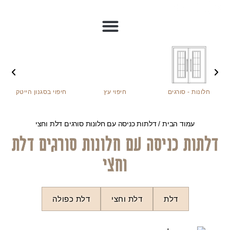
חלונות - סורגים
חיפוי עץ
חיפוי בסגנון הייטק
עמוד הבית
/ דלתות כניסה עם חלונות סורגים דלת וחצי
דלתות כניסה עם חלונות סורגים דלת
וחצי
דלת
דלת וחצי
דלת כפולה