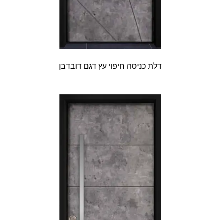
דלת כניסה חיפוי עץ דגם דובדבן