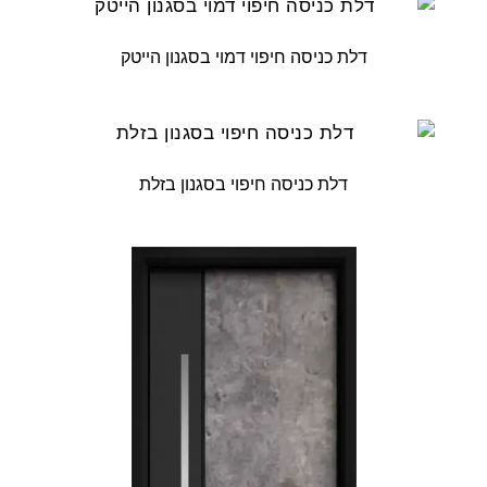
דלת כניסה חיפוי דמוי בסגנון הייטק
דלת כניסה חיפוי בסגנון בזלת