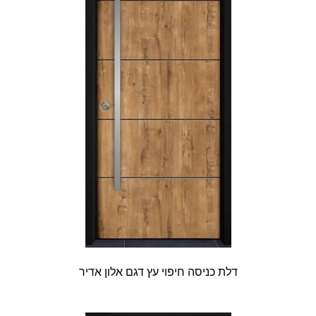
דלת כניסה חיפוי עץ דגם אלון אדיר