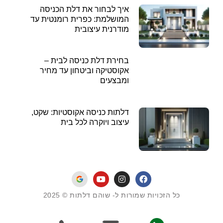
איך לבחור את דלת הכניסה
המושלמת: כפרית רומנטית עד
מודרנית עיצובית
בחירת דלת כניסה לבית –
אקוסטיקה וביטחון עד מחיר
ומבצעים
דלתות כניסה אקוסטיות: שקט,
עיצוב ויוקרה לכל בית
כל הזכויות שמורות ל- שוהם דלתות © 2025