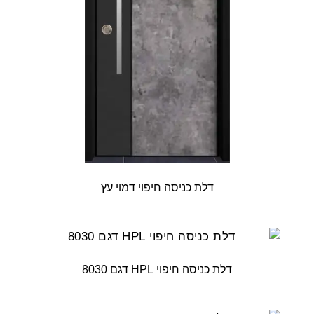
דלת כניסה חיפוי דמוי עץ
דלת כניסה חיפוי HPL דגם 8030