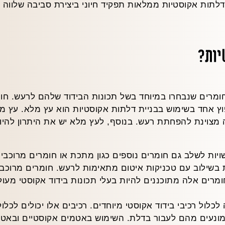
לתות אקוסטיות ממלאות תפקיד חיוני ביצירת סביבה שלווה ופ
יות?
ומרים שנבחרו במיוחד בשל תכונות הבידוד שלהם לרעש. חומ
 אחד בשימוש בבניית דלתות אקוסטיות הוא עץ מלא. עץ מלא
 מצוינת להפחתת רעש. בנוסף, לעץ מלא יש את היתרון להי
יות לשלב גם חומרים נוספים כגון מתכת או חומרים מרוכבי
לות בשילוב עם טכניקות איטום מתאימות לרעש. חומרים מרוכ
ומרים אלה מתוכננים להיות בעלי תכונות בידוד אקוסטי מעו
כלול רכיבי בידוד אקוסטי מיוחדים. רכיבים אלו יכולים לכלול
 ומונעים מהם לעבור בדלת. השימוש באטמים אקוסטיים ובאט