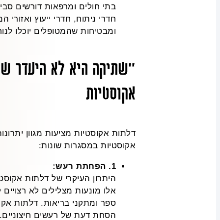
בתי חולים ומרפאות דורשים סביב
חדרי ניתוח, חדרי ייעוץ ואזורי
ומבטיחות שהמטופלים יוכלו לנוח
"שתיקה היא לא היעדר של
אקוסטיות
דלתות אקוסטיות מציעות מגוון יתרו
אקוסטיות במסגרות שונות:
1. הפחתת רעש:
היתרון העיקרי של דלתות אקוסט
אלו מונעות מצלילים לא רצויים 
ספר ומתקני בריאות. דלתות אקו
הסחת דעת של רעשים חיצוניים.