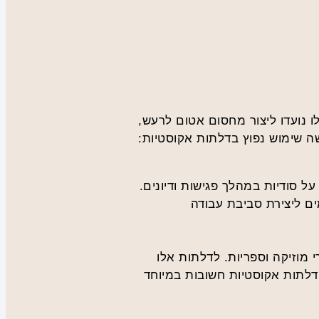
ו נועדו ליצור מחסום אטום לרעש,
ה שימוש נפוץ בדלתות אקוסטיות:
על סודיות במהלך פגישות ודיונים.
ים ליצירת סביבת עבודה
 מוזיקה וספריות. לדלתות אלו
לתות אקוסטיות חשובות במיוחד