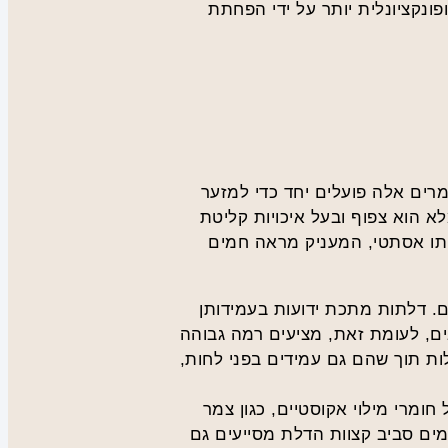
ונקציונלית יותר על ידי הפחתת
רים אלה פועלים יחד כדי למזער
 הוא צפוף ובעל איכויות קליטת
ותו אסתטי, המעניק מראה חמים
ם. דלתות מתכת ידועות בעמידותן
בים, לעומת זאת, מציעים רמה גבוהה
לות תוך שהם גם עמידים בפני לחות,
 חומרי מילוי אקוסטיים, כגון צמר
מים סביב קצוות הדלת מסייעים גם