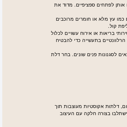
 אותן לפתחים ספציפיים. מדוד את
 כמו עץ מלא או חומרים מרוכבים
פת קול.
ותי בריאות או אירוח עשויים לכלול
הרלוונטיים בתעשייה כדי להבטיח
ים לסגנונות פנים שונים. בחר דלת
ם, דלתות אקוסטיות מעוצבות תוך
ישתלבו בצורה חלקה עם העיצוב