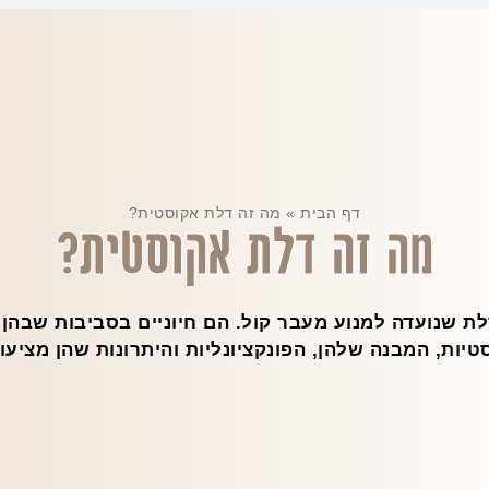
דף הבית
»
מה זה דלת אקוסטית?
מה זה דלת אקוסטית?
ת שנועדה למנוע מעבר קול. הם חיוניים בסביבות שבהן 
יות, המבנה שלהן, הפונקציונליות והיתרונות שהן מציעו