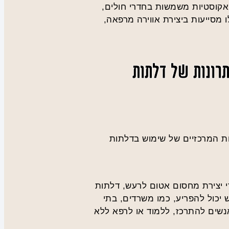
 אקוסטיות משמשות בחדרי חולים,
 מסייעות ביצירת אווירה מרפאה,
רונות של דלתות
ות המרכזיים של שימוש בדלתות
י יצירת מחסום אטום לרעש, דלתות
 יכול להפריע, כמו משרדים, בתי
אנשים להתרכז, ללמוד או לרפא ללא