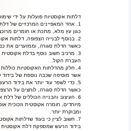
דלתות אקוסטיות פועלות על ידי שימוש
1. אחד המאפיינים המרכזיים של דלת
כגון עץ מלא, מתכת או חומרים מרוכב
2. בנוסף לבנייה הצפופה, דלתות אק
כאשר הדלת סגורה, וממזערים את כמו
3. מרכיב חשוב נוסף בדלת אקוסטית 
העברת הקול.
4. חלק מהדלתות האקוסטיות כוללות ג
אשר מוסיפה שכבה נוספת של בידוד ק
5. כדי לשפר עוד יותר את בידוד הר
כאשר הדלת סגורה, לוחצים על הרצפה
6. העיצוב והבנייה הכוללים של דלת 
מיוחדים, חומרה אקוסטית וזכוכית או
ומבוקרת יותר.
7. חשוב לציין כי בעוד שדלתות אקו