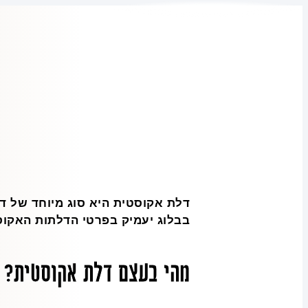
דלת אקוסטית היא סוג מיוחד של דל
בבלוג יעמיק בפרטי הדלתות האקוסט
מהי בעצם דלת אקוסטית
?