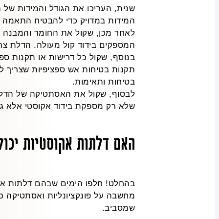
שנית, העריכו את הגודל והמידות של 
המידות במדויק כדי להבטיח התאמה נכ
לאחר מכן, שקול את החומר והמבנה ש
המספקים בידוד קול מעולה. הדלת צרי
בנוסף, שקול כל דרישות או תקנות ספצ
תקנות בטיחות אש ספציפיות שצריך ל
בטיחות ותאימות.
לבסוף, שקול את האסתטיקה של הדלת. 
שלא רק מספקת בידוד אקוסטי אלא ג
האם דלתות אקוסטיות יכול
בהחלט! חלפו הימים שבהם דלתות אקוס
מחשבה על פונקציונליות ואסתטיקה כא
שמסביב.