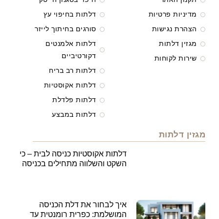
מדיניות פרטיות
דלתות בחיפוי עץ
הצהרת נגישות
סורגים בחיתוך לייזר
מגזין דלתות
דלתות אלמנטים
דקורטיביים
שירות לקוחות
דלתות רב בריח
דלתות אקוסטיות
דלתות פלדלת
דלתות במבצע
מגזין דלתות
דלתות אקוסטיות כניסה לבית – כי
השקט והשלווה מתחילים בכניסה
איך לבחור את דלת הכניסה
המושלמת: כפרית רומנטית עד