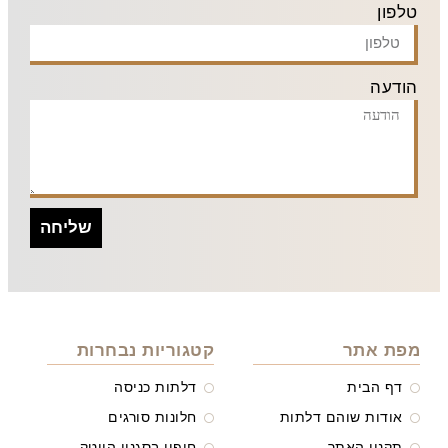
טלפון
הודעה
שליחה
מפת אתר
קטגוריות נבחרות
דף הבית
דלתות כניסה
אודות שוהם דלתות
חלונות סורגים
תקנון האתר
חיפוי בסגנון הייטק