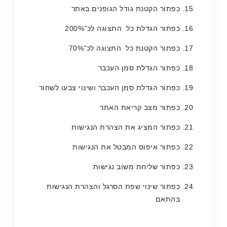
כפתור הקטנת גודל הגופנים באתר
כפתור הגדלת כל התצוגה לכ־200%
כפתור הקטנת כל התצוגה לכ־70%
כפתור הגדלת סמן העכבר
כפתור הגדלת סמן העכבר ושינוי צבעו לשחור
כפתור מצב קריאת האתר
כפתור המציג את הצהרת הנגישות
כפתור איפוס המבטל את הנגישות
כפתור שליחת משוב נגישות
כפתור שינוי שפת הסרגל והצהרת הנגישות
בהתאם