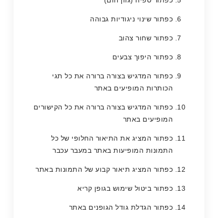
כפתור ספיה (גוון חום)
כפתור שינוי ניגודיות גבוהה
כפתור שחור צהוב
כפתור היפוך צבעים
כפתור המדגיש בצורה ברורה את כל תגי
הכותרות המופיעים באתר
כפתור המדגיש בצורה ברורה את כל הקישורים
המופיעים באתר
כפתור המציג את התיאור החלופי של כל
התמונות המופיעות באתר במעבר עכבר
כפתור המציג תיאור קבוע של התמונות באתר
כפתור ביטול שימוש בגופן קריא
כפתור הגדלת גודל הגופנים באתר