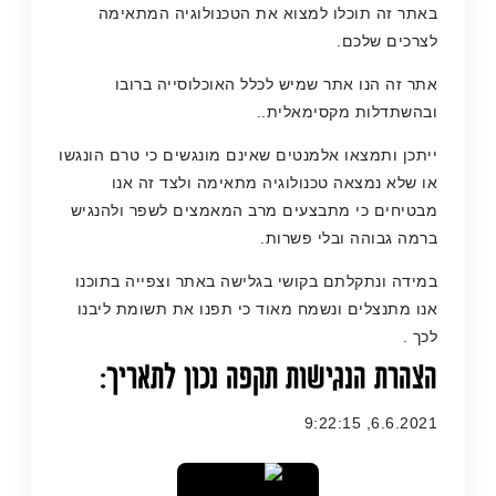
באתר זה תוכלו למצוא את הטכנולוגיה המתאימה
לצרכים שלכם.
אתר זה הנו אתר שמיש לכלל האוכלוסייה ברובו
ובהשתדלות מקסימאלית..
ייתכן ותמצאו אלמנטים שאינם מונגשים כי טרם הונגשו
או שלא נמצאה טכנולוגיה מתאימה ולצד זה אנו
מבטיחים כי מתבצעים מרב המאמצים לשפר ולהנגיש
ברמה גבוהה ובלי פשרות.
במידה ונתקלתם בקושי בגלישה באתר וצפייה בתוכנו
אנו מתנצלים ונשמח מאוד כי תפנו את תשומת ליבנו
לכך .
הצהרת הנגישות תקפה נכון לתאריך:
6.6.2021, 9:22:15