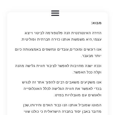
מבוא
:
הזירה האינטרנטית הנה פלטפורמה לביטוי וייצוג
עצמי,היא משמשת אותנו כזירה חברתית ופוליטית.
אנו רוכשים ומוכרים,עובדים ונחשפים באמצעותה כיום
יותר מבעבר.
וככזו ישנה מחויבות לאפשר לציבור חווית גלישה מהנה
וקלה ככל האפשר.
אנו משקיעים משאבים רבים להפוך אתר זה לנגיש
בכדי לאפשר את חווית הגלישה לכלל האוכלוסייה
ולאנשים עם מוגבלויות בפרט.
המוטו שמוביל אותנו הנו כבוד האדם וחירותו,שכן
מדובר באבן יסוד בחברה הישראלית כי כולנו שווי