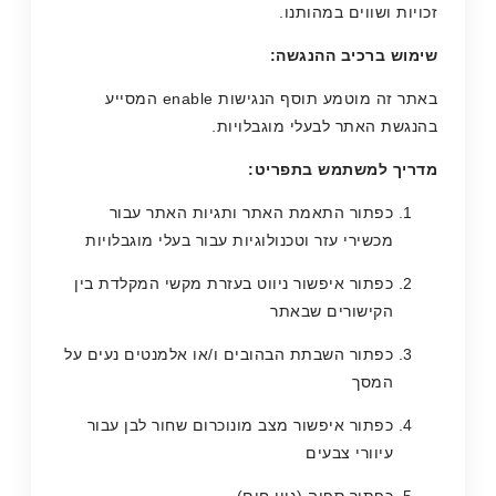
זכויות ושווים במהותנו.
שימוש ברכיב ההנגשה
:
באתר זה מוטמע תוסף הנגישות enable המסייע
בהנגשת האתר לבעלי מוגבלויות.
מדריך למשתמש בתפריט
:
כפתור התאמת האתר ותגיות האתר עבור
מכשירי עזר וטכנולוגיות עבור בעלי מוגבלויות
כפתור איפשור ניווט בעזרת מקשי המקלדת בין
הקישורים שבאתר
כפתור השבתת הבהובים ו/או אלמנטים נעים על
המסך
כפתור איפשור מצב מונוכרום שחור לבן עבור
עיוורי צבעים