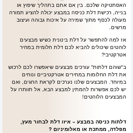
האסתטיקה שלכם. בין אם אתם בתהליך שיפוץ או
בנייה, רכישת דלת כניסה במבצע יכולה להציע תמורה
מעולה לכסף מתוך שמירה על איכות גבוהה ועיצוב
מרשים.
אז למה להתפשר על דלת בינונית כשיש מבצעים
לוהטים שיכולים להביא לכם דלת חלומית במחיר
אטרקטיבי?
ב"שוהם דלתות" עורכים מבצעים שיאפשרו לכם לרכוש
את דלת החלומות במחירים אטרקטיביים ונוחים
במיוחד. המבצעים שלנו נערכים לקראת החגים, ואם
יש לכם אפשרות להמתין למבצע הבא, אל תוותרו על
המבצעים הלוהטים!
דלתות כניסה במבצע – איזו דלת לבחור מעץ,
מפלדה, ממתכת או מאלומיניום ?