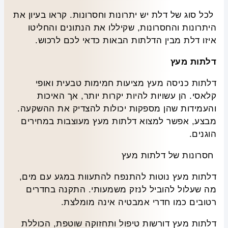
לכל סוג של דלת יש יתרונות וחסרונות. קראו בעיון את
היתרונות והחסרונות, שקיללו את הנתונים והחליטו
איזו דלת מבין הדלתות הבאות כדאי לכם לרכוש.
דלתות מעץ
דלתות כניסה מעץ מציעות חמימות טבעית ואופי
קלאסי. הן עשויות להיות יקרות יותר, אך האיכות
והעמידות שהן מספקות יכולות להצדיק את ההשקעה.
מבצע, אפשר למצוא דלתות מעץ מעוצבות במחירים
הוגנים.
חסרונות של דלתות מעץ
דלתות מעץ נוטות להתנפח להתעוות במגע עם מים,
מה שעלול להוביל לנזק משמעותי. התקנה בחדרים
רטובים כמו חדרי אמבטיה אינה מומלצת.
דלתות מעץ דורשות טיפול ותחזוקה שוטפת, הכוללת