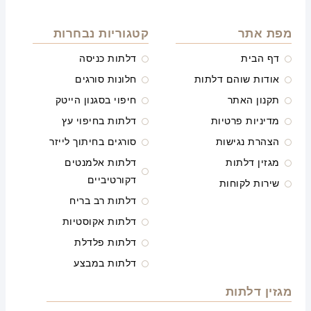
מפת אתר
קטגוריות נבחרות
דף הבית
דלתות כניסה
אודות שוהם דלתות
חלונות סורגים
תקנון האתר
חיפוי בסגנון הייטק
מדיניות פרטיות
דלתות בחיפוי עץ
הצהרת נגישות
סורגים בחיתוך לייזר
מגזין דלתות
דלתות אלמנטים
דקורטיביים
שירות לקוחות
דלתות רב בריח
דלתות אקוסטיות
דלתות פלדלת
דלתות במבצע
מגזין דלתות