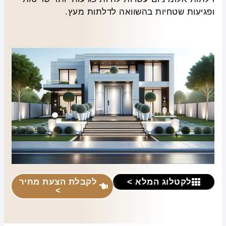
ופגיעות שטחיות בהשוואה לדלתות מעץ.
לקטלוג המלא >
לקבלת הצעת מחיר
>