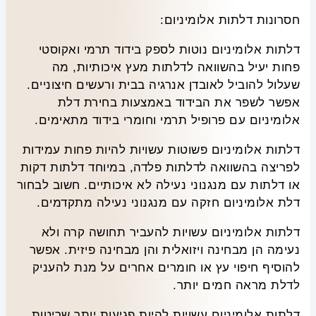
חסרונות דלתות אלומיניום:
דלתות אלומיניום נוטות לספק בידוד תרמי ואקוסטי
פחות יעיל בהשוואה לדלתות מעץ איכותיות, מה
שעלול להוביל לאובדן אנרגיה בבית ורעשים חיצוניים.
אפשר לשפר את הבידוד באמצעות בחירת דלת
אלומיניום עם פרופיל תרמי וחומרי בידוד מתאימים.
דלתות אלומיניום פשוטות עשויות להיות פחות עמידות
לפריצה בהשוואה לדלתות פלדה, במיוחד דלתות דקות
או דלתות עם מנגנוני נעילה לא איכותיים. חשוב לבחור
דלת אלומיניום חזקה עם מנגנוני נעילה מתקדמים.
דלתות אלומיניום עשויות להעביר תחושה קרה ולא
נעימה הן מבחינה ויזואלית והן מבחינה פיזית. אפשר
להוסיף חיפוי עץ או חומרים אחרים על מנת להעניק
לדלת מראה חמים יותר.
דלתות אלומיניום עשויות להיות פגיעות יותר שריטות