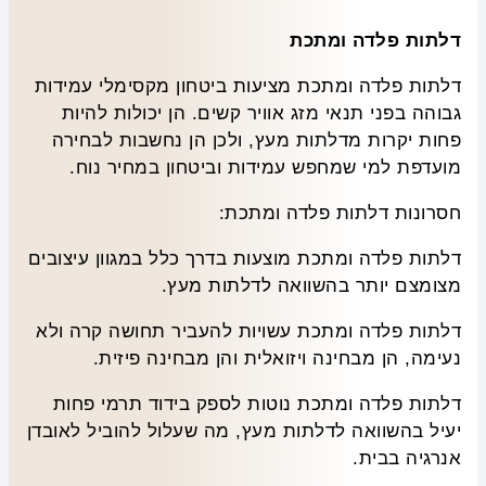
דלתות פלדה ומתכת
דלתות פלדה ומתכת מציעות ביטחון מקסימלי עמידות
גבוהה בפני תנאי מזג אוויר קשים. הן יכולות להיות
פחות יקרות מדלתות מעץ, ולכן הן נחשבות לבחירה
מועדפת למי שמחפש עמידות וביטחון במחיר נוח.
חסרונות דלתות פלדה ומתכת:
דלתות פלדה ומתכת מוצעות בדרך כלל במגוון עיצובים
מצומצם יותר בהשוואה לדלתות מעץ.
דלתות פלדה ומתכת עשויות להעביר תחושה קרה ולא
נעימה, הן מבחינה ויזואלית והן מבחינה פיזית.
דלתות פלדה ומתכת נוטות לספק בידוד תרמי פחות
יעיל בהשוואה לדלתות מעץ, מה שעלול להוביל לאובדן
אנרגיה בבית.