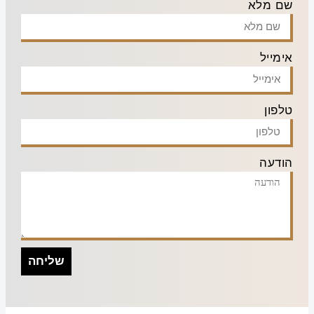
שם מלא
אימייל
טלפון
הודעה
שליחה