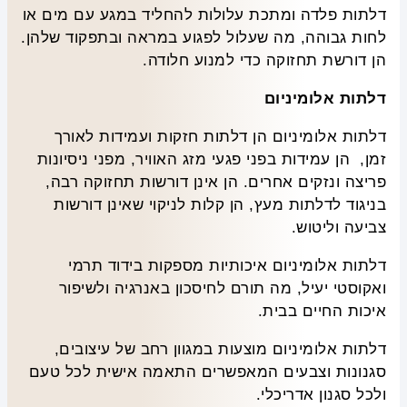
דלתות פלדה ומתכת עלולות להחליד במגע עם מים או
לחות גבוהה, מה שעלול לפגוע במראה ובתפקוד שלהן.
הן דורשת תחזוקה כדי למנוע חלודה.
דלתות אלומיניום
דלתות אלומיניום הן דלתות חזקות ועמידות לאורך
זמן, הן עמידות בפני פגעי מזג האוויר, מפני ניסיונות
פריצה ונזקים אחרים. הן אינן דורשות תחזוקה רבה,
בניגוד לדלתות מעץ, הן קלות לניקוי שאינן דורשות
צביעה וליטוש.
דלתות אלומיניום איכותיות מספקות בידוד תרמי
ואקוסטי יעיל, מה תורם לחיסכון באנרגיה ולשיפור
איכות החיים בבית.
דלתות אלומיניום מוצעות במגוון רחב של עיצובים,
סגנונות וצבעים המאפשרים התאמה אישית לכל טעם
ולכל סגנון אדריכלי.