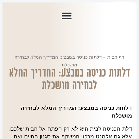
דף הבית
»
דלתות כניסה במבצע: המדריך המלא לבחירה
מושכלת
דלתות כניסה במבצע: המדריך המלא
לבחירה מושכלת
דלתות כניסה במבצע: המדריך המלא לבחירה
מושכלת
דלת הכניסה לבית היא לא רק הפתח אל הבית שלכם,
אלא גם אלמנט מרכזי המשקף את סגנון החיים ואת