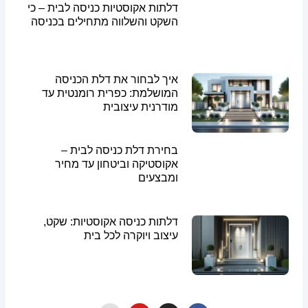
דלתות אקוסטיות כניסה לבית – כי
השקט והשלווה מתחילים בכניסה
איך לבחור את דלת הכניסה
המושלמת: כפרית רומנטית עד
מודרנית עיצובית
בחירת דלת כניסה לבית –
אקוסטיקה וביטחון עד מחיר
ומבצעים
דלתות כניסה אקוסטיות: שקט,
עיצוב ויוקרה לכל בית