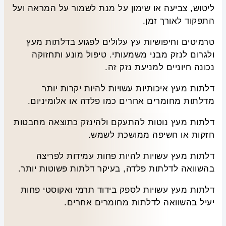
ליטוש, צביעה או שימון על מנת לשמור על המראה ועל
התפקוד לאורך זמן.
טרמיטים וחיפושיות עץ עלולים לפגוע בדלתות מעץ
ולגרום לנזק מבני משמעותי. טיפול מונע ותחזוקה
נכונה חיוניים למניעת נזק זה.
דלתות מעץ איכותיות עשויות להיות יקרות יותר
מדלתות מחומרים אחרים כמו פלדה או אלומיניום.
דלתות מעץ נוטות להתעקם ולהינזק כתוצאה מחבטות
חזקות או חשיפה ממושכת לשמש.
דלתות מעץ עשויות להיות פחות עמידות לפריצה
בהשוואה לדלתות פלדה, בעיקר דלתות פשוטות יותר.
דלתות מעץ עשויות לספק בידוד תרמי ואקוסטי פחות
יעיל בהשוואה לדלתות מחומרים אחרים.